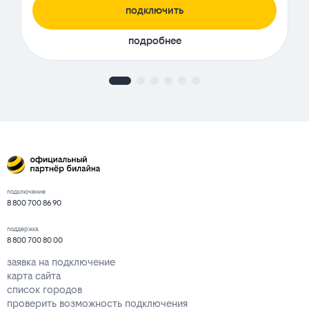
подключить
подробнее
подключение
8 800 700 86 90
поддержка
8 800 700 80 00
заявка на подключение
карта сайта
список городов
проверить возможность подключения