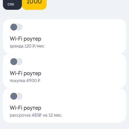
1000
сек
Wi-Fi роутер
аренда 120 ₽/мес
Wi-Fi роутер
покупка 4900 ₽
Wi-Fi роутер
рассрочка 485₽ на 12 мес.