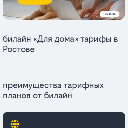
Реклама
билайн «Для дома» тарифы в
Ростове
преимущества тарифных
планов от билайн