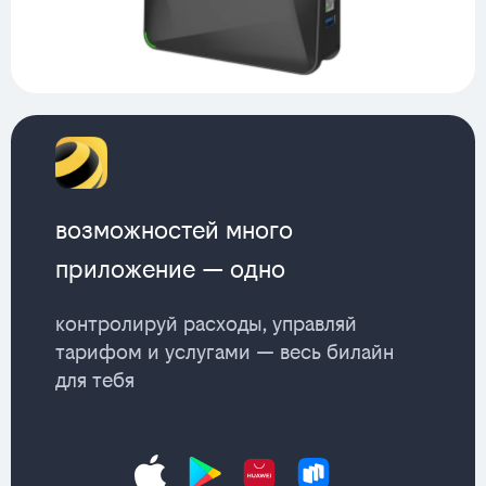
возможностей много
приложение — одно
контролируй расходы, управляй
тарифом и услугами — весь билайн
для тебя