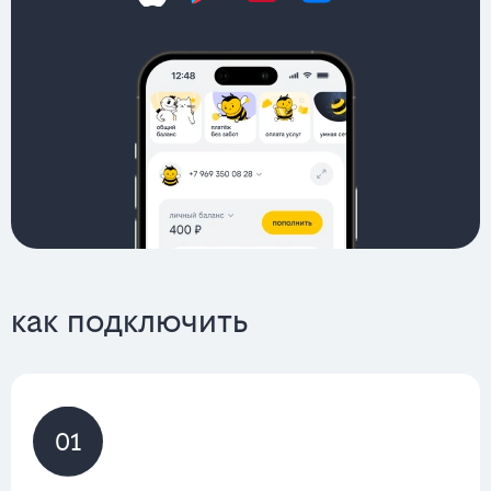
как подключить
01