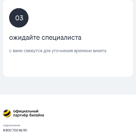
03
ожидайте специалиста
с вами свяжутся для уточнения времени визита
подключение
8 800 700 86 90