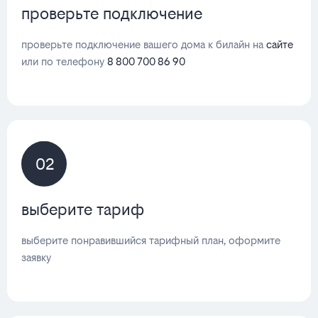
проверьте подключение
проверьте подключение вашего дома к билайн на
сайте
или по телефону
8 800 700 86 90
02
выберите тариф
выберите понравившийся тарифный план, оформите
заявку