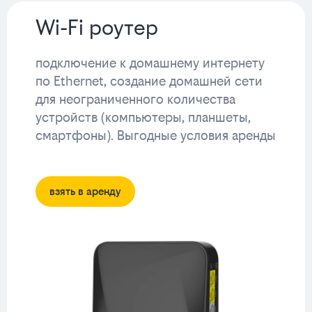
Wi-Fi роутер
подключение к домашнему интернету
по Ethernet, создание домашней сети
для неограниченного количества
устройств (компьютеры, планшеты,
смартфоны). Выгодные условия аренды
взять в аренду