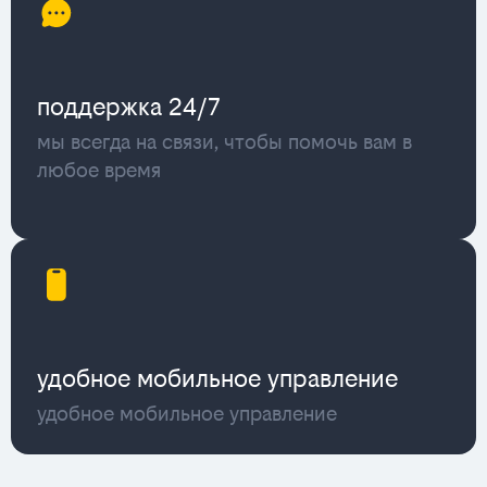
поддержка 24/7
мы всегда на связи, чтобы помочь вам в
любое время
удобное мобильное управление
удобное мобильное управление