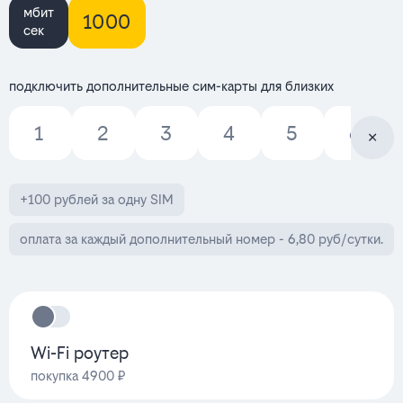
мбит
1000
сек
подключить дополнительные сим-карты для близких
1
2
3
4
5
6
+100 рублей за одну SIM
оплата за каждый дополнительный номер - 6,80 руб/сутки.
Wi-Fi роутер
покупка 4900 ₽