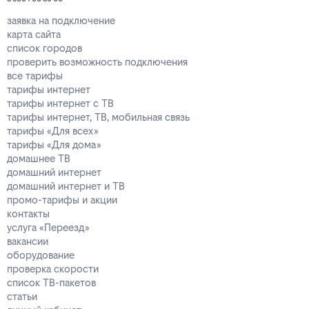
заявка на подключение
карта сайта
список городов
проверить возможность подключения
все тарифы
тарифы интернет
тарифы интернет с ТВ
тарифы интернет, ТВ, мобильная связь
тарифы «Для всех»
тарифы «Для дома»
домашнее ТВ
домашний интернет
домашний интернет и ТВ
промо-тарифы и акции
контакты
услуга «Переезд»
вакансии
оборудование
проверка скорости
список ТВ-пакетов
статьи