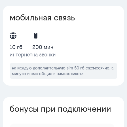
мобильная связь
10 гб
200 мин
интернет
на звонки
на каждую дополнительную sim 50 гб ежемесячно, а
минуты и смс общие в рамках пакета
бонусы при подключении