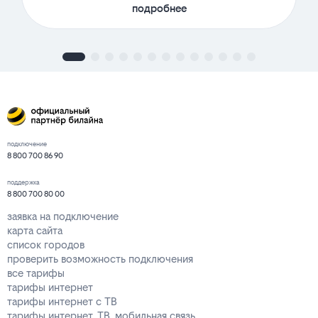
подробнее
подключение
8 800 700 86 90
поддержка
8 800 700 80 00
заявка на подключение
карта сайта
список городов
проверить возможность подключения
все тарифы
тарифы интернет
тарифы интернет с ТВ
тарифы интернет, ТВ, мобильная связь