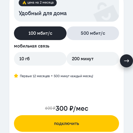
цена на 2 месяца
Удобный для дома
100 мбит/с
500 мбит/с
мобильная связь
10 гб
200 минут
Первые 12 месяцев + 500 минут каждый месяц!
300 ₽/мес
600 ₽
подключить