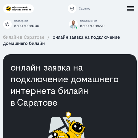
Саратов
поддержка
подключение
8 800 700 80 00
8 800 700 86 90
билайн в Саратове
/
онлайн заявка на подключение
домашнего билайн
онлайн заявка на
подключение домашнего
интернета билайн
в Саратове