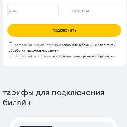
подключить
согласен(а) на обработку моих
персональных данных
и с
политикой
обработки персональных данных
согласен(а) на получение
информационной и рекламной рассылки
тарифы для подключения
билайн