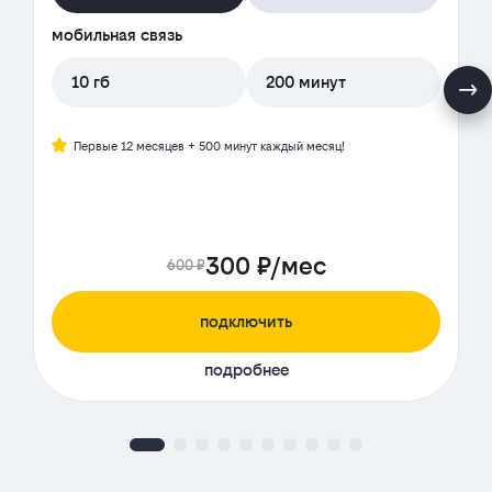
мобильная связь
10 гб
200 минут
Первые 12 месяцев + 500 минут каждый месяц!
300 ₽/мес
600 ₽
подключить
подробнее