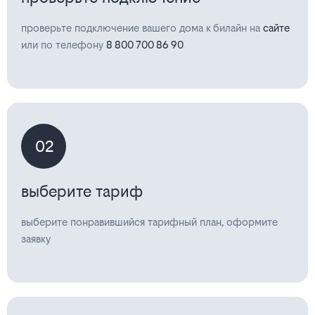
проверьте подключение вашего дома к билайн на
сайте
или по телефону
8 800 700 86 90
02
выберите тариф
выберите понравившийся тарифный план, оформите
заявку