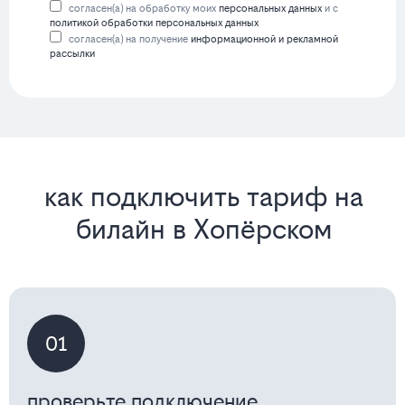
согласен(а) на обработку моих
персональных данных
и с
политикой обработки персональных данных
согласен(а) на получение
информационной и рекламной
рассылки
как подключить тариф на
билайн в Хопёрском
01
проверьте подключение