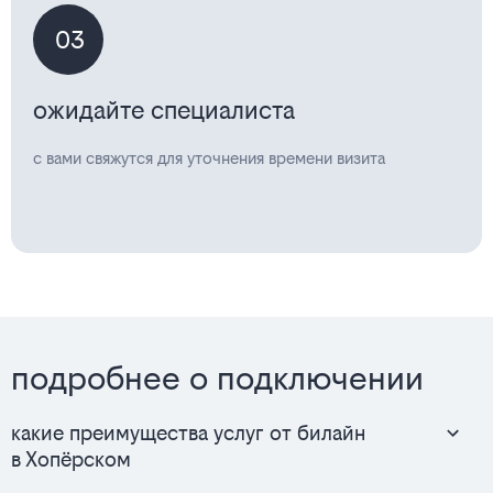
03
ожидайте специалиста
с вами свяжутся для уточнения времени визита
подробнее о подключении
какие преимущества услуг от билайн
в Хопёрском