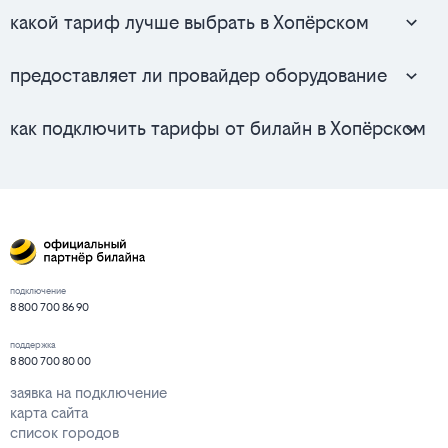
какой тариф лучше выбрать в Хопёрском
предоставляет ли провайдер оборудование
как подключить тарифы от билайн в Хопёрском
подключение
8 800 700 86 90
поддержка
8 800 700 80 00
заявка на подключение
карта сайта
список городов