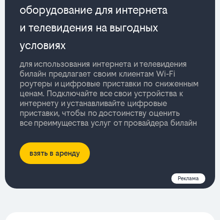
оборудование для интернета
и телевидения на выгодных
условиях
для использования интернета и телевидения
билайн предлагает своим клиентам Wi-Fi
роутеры и цифровые приставки по сниженным
ценам. Подключайте все свои устройства к
интернету и устанавливайте цифровые
приставки, чтобы по достоинству оценить
все преимущества услуг от провайдера билайн
взять в аренду
Реклама