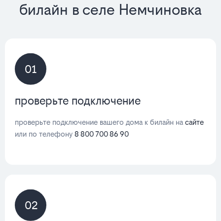
билайн в селе Немчиновка
01
проверьте подключение
проверьте подключение вашего дома к билайн на
сайте
или по телефону
8 800 700 86 90
02