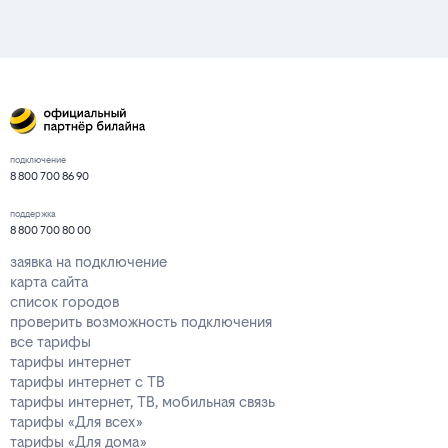
подключение
8 800 700 86 90
поддержка
8 800 700 80 00
заявка на подключение
карта сайта
список городов
проверить возможность подключения
все тарифы
тарифы интернет
тарифы интернет с ТВ
тарифы интернет, ТВ, мобильная связь
тарифы «Для всех»
тарифы «Для дома»