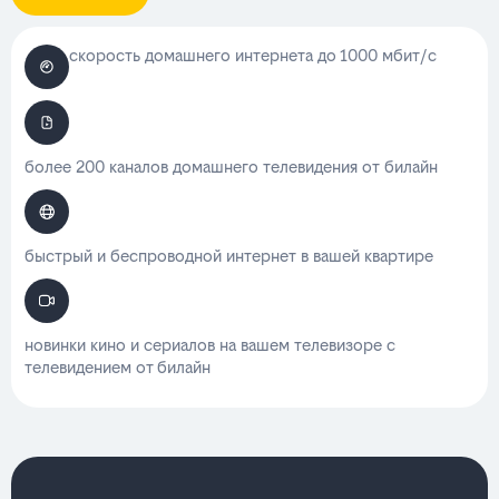
скорость домашнего интернета до 1000 мбит/с
более 200 каналов домашнего телевидения от билайн
быстрый и беспроводной интернет в вашей квартире
новинки кино и сериалов на вашем телевизоре с
телевидением от билайн