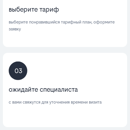
выберите тариф
выберите понравившийся тарифный план, оформите
заявку
03
ожидайте специалиста
с вами свяжутся для уточнения времени визита