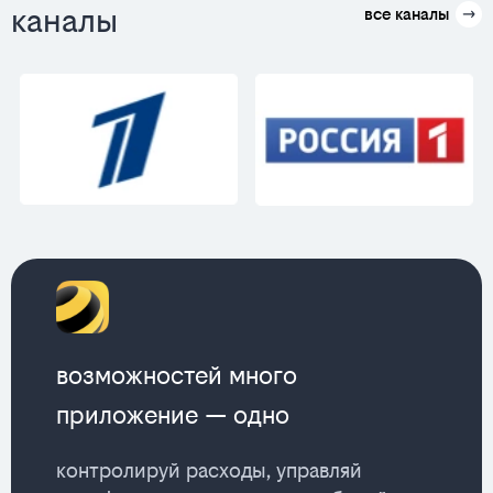
каналы
все каналы
возможностей много
приложение — одно
контролируй расходы, управляй