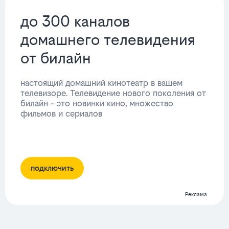
до 300 каналов
домашнего телевидения
от билайн
настоящий домашний кинотеатр в вашем
телевизоре. Телевидение нового поколения от
билайн - это новинки кино, множество
фильмов и сериалов
подключить
Реклама