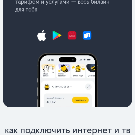
тарифом и услугами — весь билайн
для тебя
как подключить интернет и тв