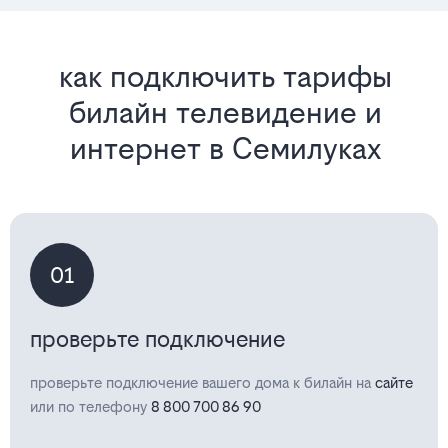
как подключить тарифы
билайн телевидение и
интернет в Семилуках
01
проверьте подключение
проверьте подключение вашего дома к билайн на
сайте
или по телефону
8 800 700 86 90