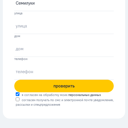
улица
дом
телефон
проверить
я согласен на обработку моих
персональных данных
согласен получать по смс и электронной почте уведомления,
рассылки и спецпредложения