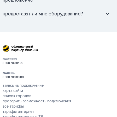
предоставят ли мне оборудование?
подключение
8 800 700 86 90
поддержка
8 800 700 80 00
заявка на подключение
карта сайта
список городов
проверить возможность подключения
все тарифы
тарифы интернет
тарифы интернет с ТВ