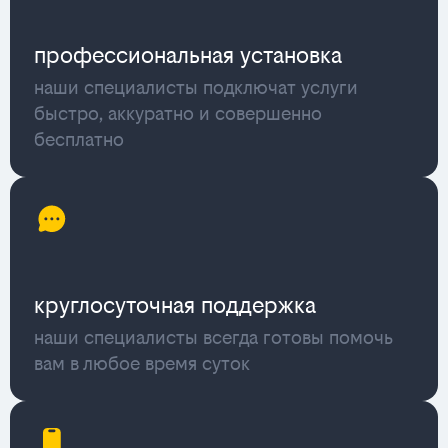
профессиональная установка
наши специалисты подключат услуги
быстро, аккуратно и совершенно
бесплатно
круглосуточная поддержка
наши специалисты всегда готовы помочь
вам в любое время суток