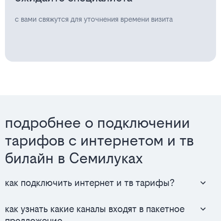
с вами свяжутся для уточнения времени визита
подробнее о подключении
тарифов с интернетом и тв
билайн в Семилуках
как подключить интернет и тв тарифы?
как узнать какие каналы входят в пакетное
предложение