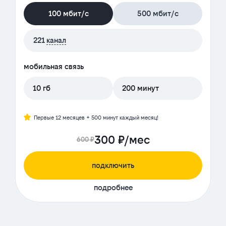
100 мбит/с
500 мбит/с
221
канал
мобильная связь
10 гб
200 минут
Первые 12 месяцев + 500 минут каждый месяц!
300 ₽/мес
600 ₽
подключить
подробнее