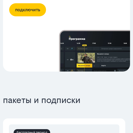
подключить
пакеты и подписки
бесплатный период