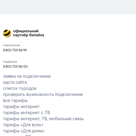
подключение
8 800 700 86 90
поддержка
8 800 700 80 00
заявка на подключение
карта сайта
список городов
проверить возможность подключения
все тарифы
тарифы интернет
тарифы интернет с ТВ
тарифы интернет, ТВ, мобильная связь
тарифы «Для всех»
тарифы «Для дома»