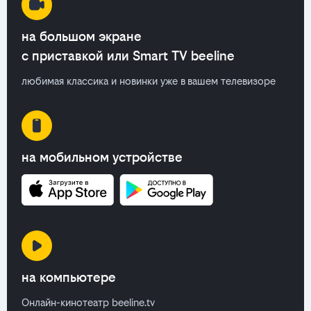
на большом экране
с приставкой или Smart TV beeline
любимая классика и новинки уже в вашем телевизоре
на мобильном устройстве
на компьютере
Онлайн-кинотеатр beeline.tv