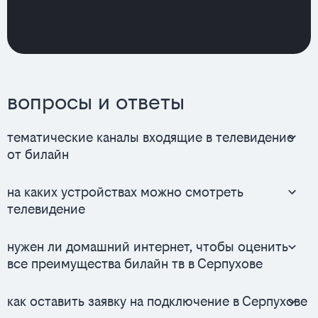
вопросы и ответы
тематические каналы входящие в телевидение
от билайн
на каких устройствах можно смотреть
телевидение
нужен ли домашний интернет, чтобы оценить
все преимущества билайн тв в Серпухове
как оставить заявку на подключение в Серпухове