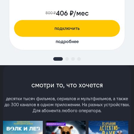
406 ₽/мес
800 ₽
подключить
подробнее
смотри то, что хочется
десятки тысяч фильмов, сериалов и мультфильмов, а также
до 300 каналов в одном приложении. На разных устройствах.
Для абонента любого оператора.