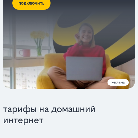
подключить
Реклама
тарифы на домашний
интернет