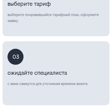
выберите тариф
выберите понравившийся тарифный план, оформите
заявку
03
ожидайте специалиста
с вами свяжутся для уточнения времени визита