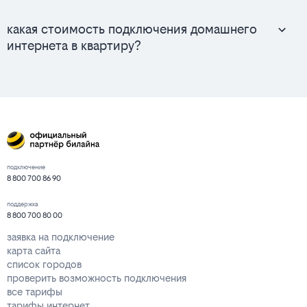
какая стоимость подключения домашнего
интернета в квартиру?
подключение
8 800 700 86 90
поддержка
8 800 700 80 00
заявка на подключение
карта сайта
список городов
проверить возможность подключения
все тарифы
тарифы интернет