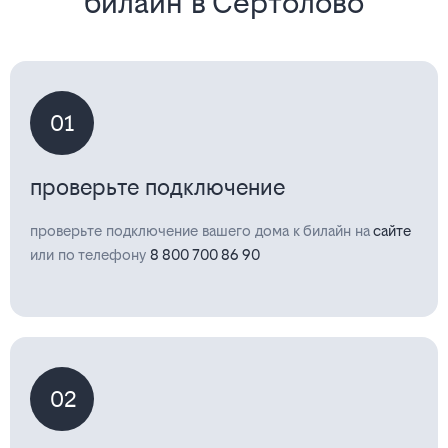
билайн в Сертолово
01
проверьте подключение
проверьте подключение вашего дома к билайн на
сайте
или по телефону
8 800 700 86 90
02