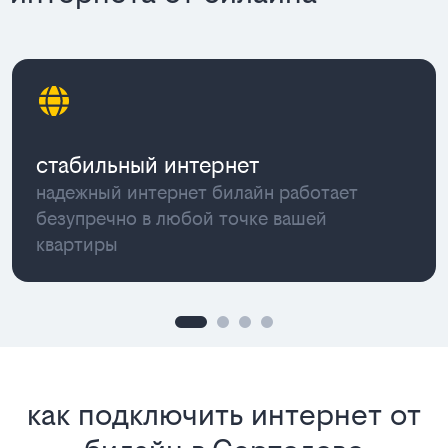
стабильный интернет
надежный интернет билайн работает
безупречно в любой точке вашей
квартиры
как подключить интернет от