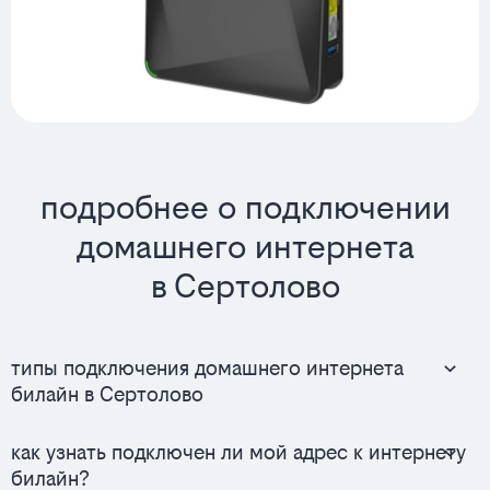
подробнее о подключении
домашнего интернета
в Сертолово
типы подключения домашнего интернета
билайн в Сертолово
как узнать подключен ли мой адрес к интернету
билайн?