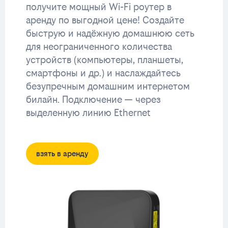
получите мощный Wi-Fi роутер в
аренду по выгодной цене! Создайте
быструю и надёжную домашнюю сеть
для неограниченного количества
устройств (компьютеры, планшеты,
смартфоны и др.) и наслаждайтесь
безупречным домашним интернетом
билайн. Подключение — через
выделенную линию Ethernet
взять в аренду