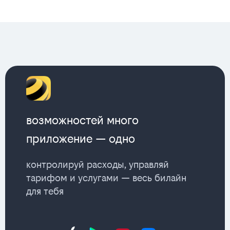
возможностей много
приложение — одно
контролируй расходы, управляй
тарифом и услугами — весь билайн
для тебя