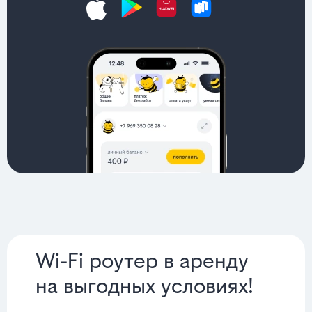
Wi-Fi роутер в аренду
на выгодных условиях!