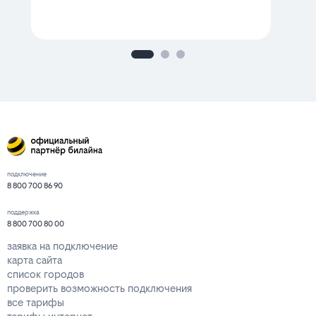
подключение
8 800 700 86 90
поддержка
8 800 700 80 00
заявка на подключение
карта сайта
список городов
проверить возможность подключения
все тарифы