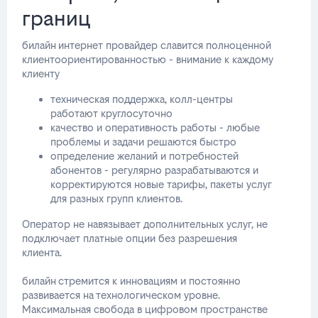
границ
билайн интернет провайдер славится полноценной
клиентоориентированностью - внимание к каждому
клиенту
техническая поддержка, колл-центры
работают круглосуточно
качество и оперативность работы - любые
проблемы и задачи решаются быстро
определение желаний и потребностей
абонентов - регулярно разрабатываются и
корректируются новые тарифы, пакеты услуг
для разных групп клиентов.
Оператор не навязывает дополнительных услуг, не
подключает платные опции без разрешения
клиента.
билайн стремится к инновациям и постоянно
развивается на технологическом уровне.
Максимальная свобода в цифровом пространстве