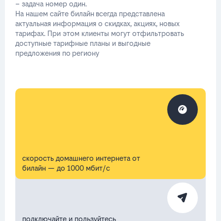
– задача номер один.
На нашем сайте билайн всегда представлена
актуальная информация о скидках, акциях, новых
тарифах. При этом клиенты могут отфильтровать
доступные тарифные планы и выгодные
предложения по региону
скорость домашнего интернета от
билайн — до 1000 мбит/с
подключайте и пользуйтесь