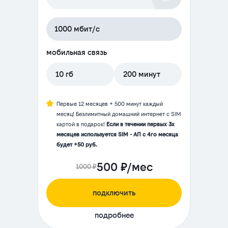
1000 мбит/с
мобильная связь
10 гб
200 минут
Первые 12 месяцев + 500 минут каждый
месяц! Безлимитный домашний интернет с SIM
картой в подарок!
Если в течении первых 3х
месяцев используется SIM - АП с 4го месяца
будет +50 руб.
500 ₽/мес
1000 ₽
подключить
подробнее