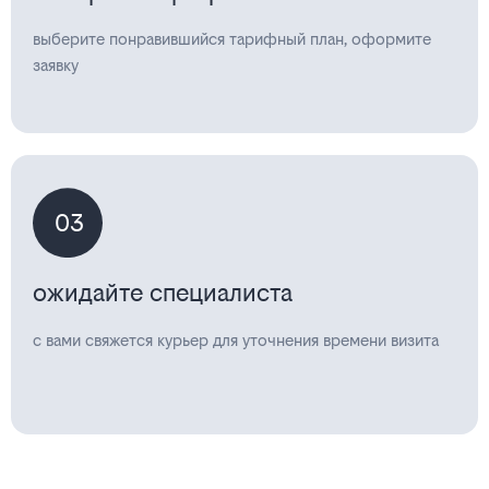
выберите понравившийся тарифный план, оформите
заявку
03
ожидайте специалиста
с вами свяжется курьер для уточнения времени визита