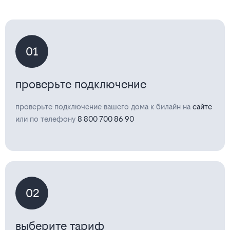
01
проверьте подключение
проверьте подключение вашего дома к билайн на
сайте
или по телефону
8 800 700 86 90
02
выберите тариф