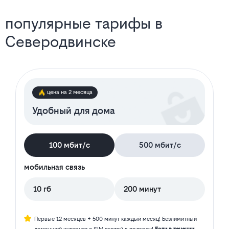
популярные тарифы в
Северодвинске
цена на 2 месяца
Удобный для дома
100 мбит/с
500 мбит/с
мобильная связь
10 гб
200 минут
Первые 12 месяцев + 500 минут каждый месяц! Безлимитный