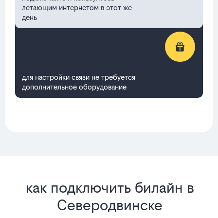
летающим интернетом в этот же
день
для настройки связи не требуется
дополнительное оборудование
как подключить билайн в
Северодвинске