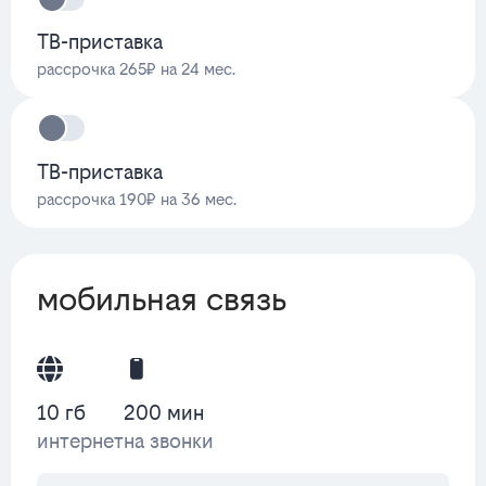
ТВ-приставка
рассрочка 265₽ на 24 мес.
ТВ-приставка
рассрочка 190₽ на 36 мес.
мобильная связь
10 гб
200 мин
интернет
на звонки