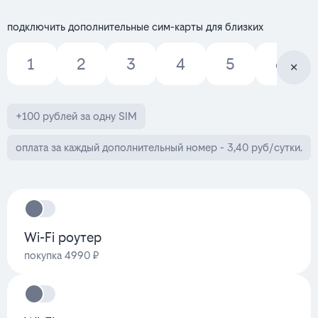
подключить дополнительные сим-карты для близких
1
2
3
4
5
6
+100 рублей за одну SIM
оплата за каждый дополнительный номер - 3,40 руб/сутки.
Wi-Fi роутер
покупка 4990 ₽