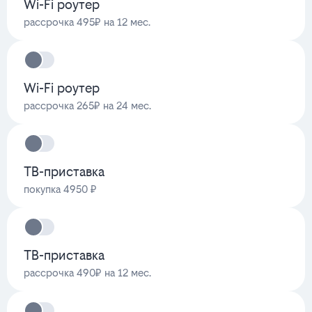
Wi-Fi роутер
рассрочка 495₽ на 12 мес.
Wi-Fi роутер
рассрочка 265₽ на 24 мес.
ТВ-приставка
покупка 4950 ₽
ТВ-приставка
рассрочка 490₽ на 12 мес.