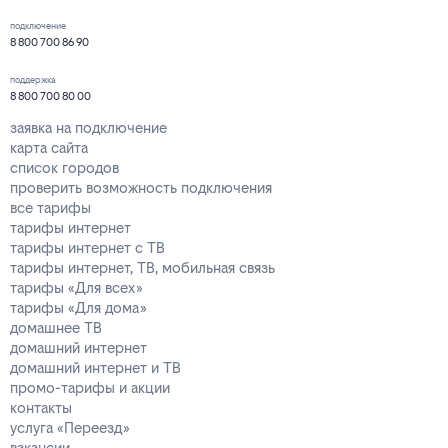
подключение
8 800 700 86 90
поддержка
8 800 700 80 00
заявка на подключение
карта сайта
список городов
проверить возможность подключения
все тарифы
тарифы интернет
тарифы интернет с ТВ
тарифы интернет, ТВ, мобильная связь
тарифы «Для всех»
тарифы «Для дома»
домашнее ТВ
домашний интернет
домашний интернет и ТВ
промо-тарифы и акции
контакты
услуга «Переезд»
вакансии