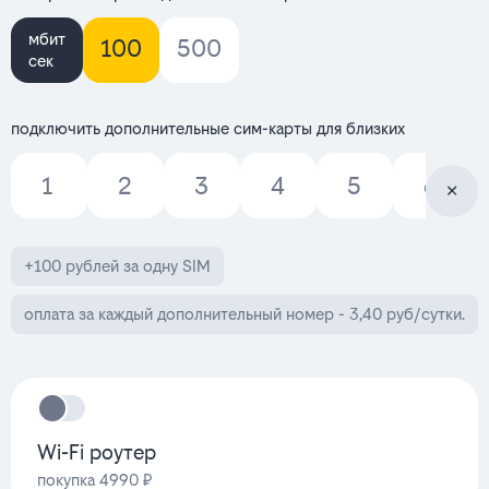
мбит
100
500
сек
подключить дополнительные сим-карты для близких
1
2
3
4
5
6
+100 рублей за одну SIM
оплата за каждый дополнительный номер - 3,40 руб/сутки.
Wi-Fi роутер
покупка 4990 ₽