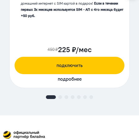
домашний интернет с SIM картой в подарок!
Если в течении
первых 3х месяцев используется SIM - АП с 4го месяца будет
+50 руб.
225 ₽/мес
450 ₽
подключить
подробнее