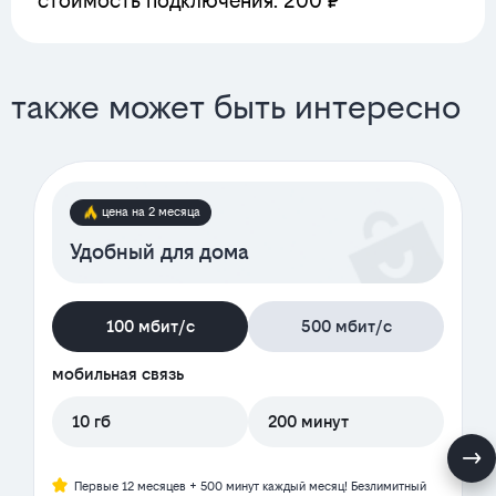
стоимость подключения: 200 ₽
также может быть интересно
цена на 2 месяца
Удобный для дома
100 мбит/с
500 мбит/с
мобильная связь
10 гб
200 минут
Первые 12 месяцев + 500 минут каждый месяц! Безлимитный