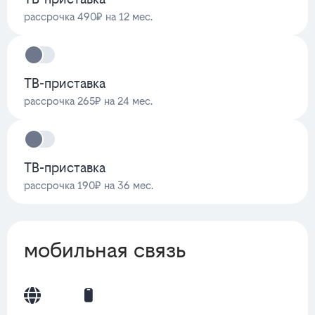
рассрочка 490₽ на 12 мес.
ТВ-приставка
рассрочка 265₽ на 24 мес.
ТВ-приставка
рассрочка 190₽ на 36 мес.
мобильная связь