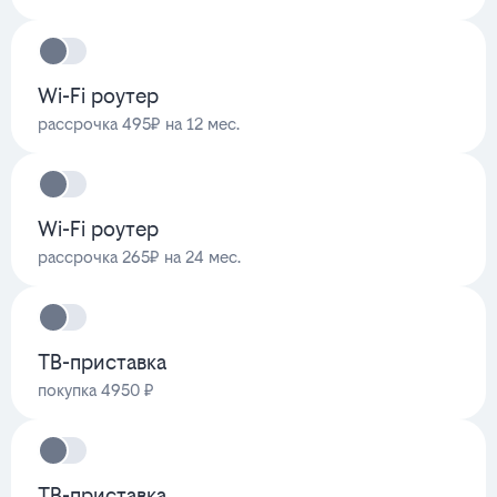
Wi-Fi роутер
рассрочка 495₽ на 12 мес.
Wi-Fi роутер
рассрочка 265₽ на 24 мес.
ТВ-приставка
покупка 4950 ₽
ТВ-приставка