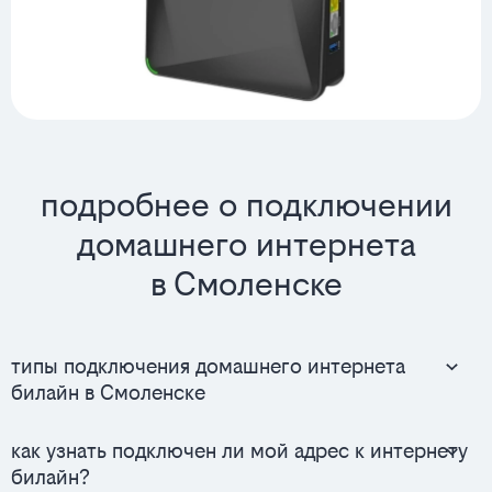
подробнее о подключении
домашнего интернета
в Смоленске
типы подключения домашнего интернета
билайн в Смоленске
как узнать подключен ли мой адрес к интернету
билайн?