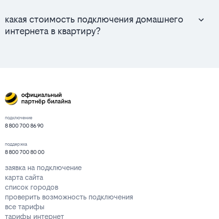
какая стоимость подключения домашнего
интернета в квартиру?
подключение
8 800 700 86 90
поддержка
8 800 700 80 00
заявка на подключение
карта сайта
список городов
проверить возможность подключения
все тарифы
тарифы интернет