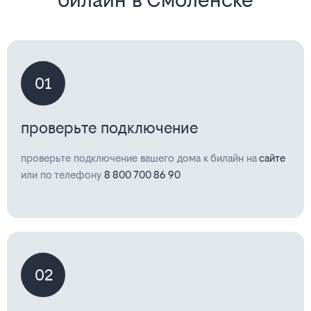
01
проверьте подключение
проверьте подключение вашего дома к билайн на
сайте
или по телефону
8 800 700 86 90
02