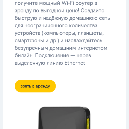
получите мощный Wi-Fi роутер в
аренду по выгодной цене! Создайте
быструю и надёжную домашнюю сеть
для неограниченного количества
устройств (компьютеры, планшеты,
смартфоны и др.) и наслаждайтесь
безупречным домашним интернетом
билайн. Подключение — через
выделенную линию Ethernet
взять в аренду