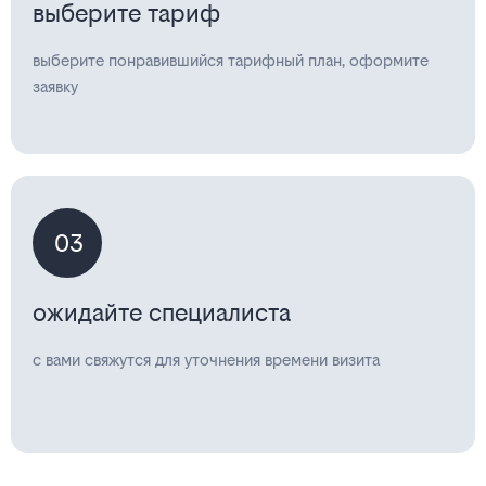
выберите тариф
выберите понравившийся тарифный план, оформите
заявку
03
ожидайте специалиста
с вами свяжутся для уточнения времени визита