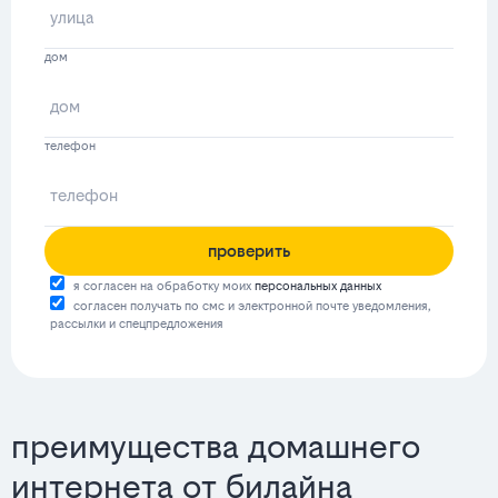
дом
телефон
проверить
я согласен на обработку моих
персональных данных
согласен получать по смс и электронной почте уведомления,
рассылки и спецпредложения
преимущества домашнего
интернета от билайна