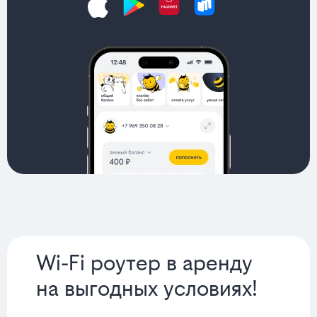
Wi-Fi роутер в аренду
на выгодных условиях!