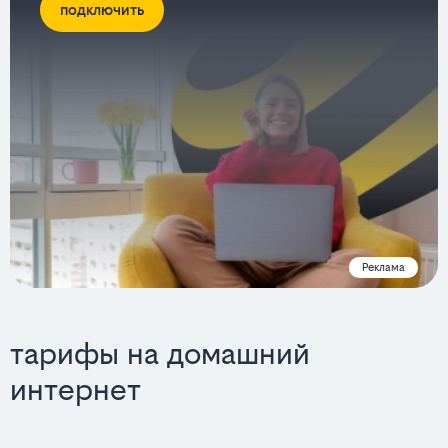
подключить
Реклама
тарифы на домашний
интернет