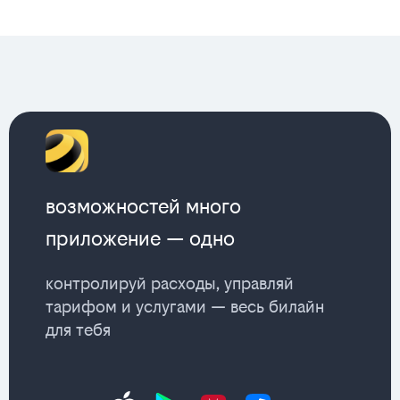
возможностей много
приложение — одно
контролируй расходы, управляй
тарифом и услугами — весь билайн
для тебя