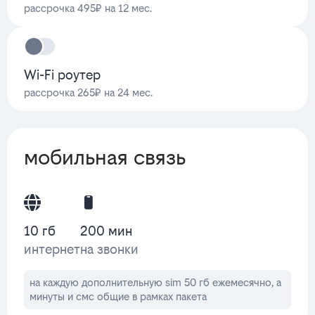
рассрочка 495₽ на 12 мес.
Wi-Fi роутер
рассрочка 265₽ на 24 мес.
мобильная связь
10 гб
200 мин
интернет
на звонки
на каждую дополнительную sim 50 гб ежемесячно, а
минуты и смс общие в рамках пакета