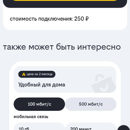
стоимость подключения: 250 ₽
также может быть интересно
цена на 2 месяца
Удобный для дома
100 мбит/с
500 мбит/с
мобильная связь
10 гб
200 минут