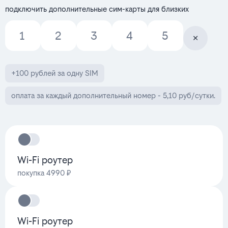
подключить дополнительные сим-карты для близких
1
2
3
4
5
+100 рублей за одну SIM
оплата за каждый дополнительный номер - 5,10 руб/сутки.
Wi-Fi роутер
покупка 4990 ₽
Wi-Fi роутер