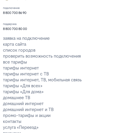
подключение
8 800 700 86 90
поддержка
8 800 700 80 00
заявка на подключение
карта сайта
список городов
проверить возможность подключения
все тарифы
тарифы интернет
тарифы интернет с ТВ
тарифы интернет, ТВ, мобильная связь
тарифы «Для всех»
тарифы «Для дома»
домашнее ТВ
домашний интернет
домашний интернет и ТВ
промо-тарифы и акции
контакты
услуга «Переезд»