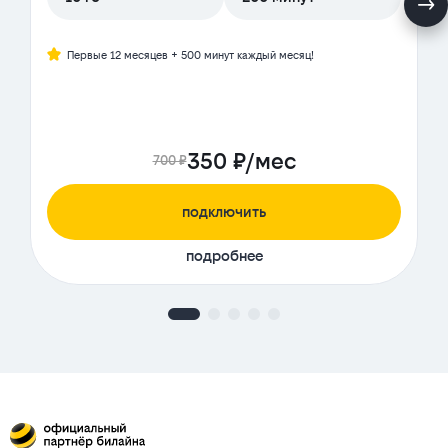
Первые 12 месяцев + 500 минут каждый месяц!
350 ₽/мес
700 ₽
подключить
подробнее