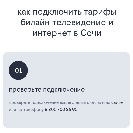
как подключить тарифы
билайн телевидение и
интернет в Сочи
01
проверьте подключение
проверьте подключение вашего дома к билайн на
сайте
или по телефону
8 800 700 86 90