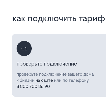
как подключить тариф
01
проверьте подключение
проверьте подключение вашего дома
к билайн
на сайте
или по телефону
8 800 700 86 90