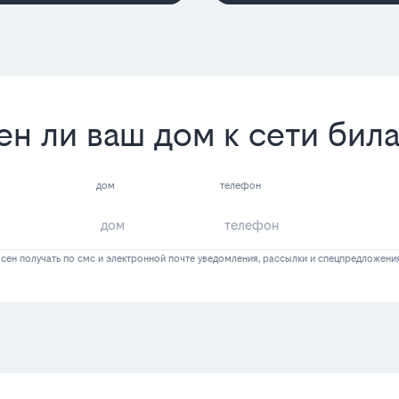
ен ли ваш дом к сети бил
дом
телефон
сен получать по смс и электронной почте уведомления, рассылки и спецпредложени