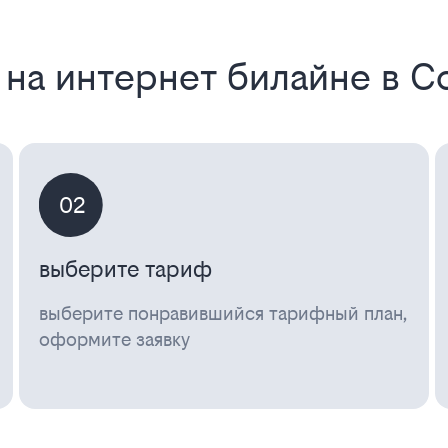
 на интернет билайне в 
02
выберите тариф
выберите понравившийся тарифный план,
оформите заявку