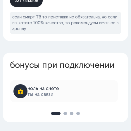
221 каналов
если смарт ТВ то приставка не обязательна, но если
вы хотите 100% качество, то рекомендуем взять ее в
аренду
бонусы при подключении
ноль на счёте
ты на связи