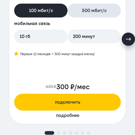
100 мбит/с
500 мбит/с
мобильная связь
10 гб
200 минут
Первые 12 месяцев + 500 минут каждый месяц!
300 ₽/мес
600 ₽
подключить
подробнее