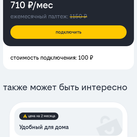
710 ₽/мес
ежемесячный палтеж:
1150 ₽
подключить
стоимость подключения: 100 ₽
также может быть интересно
цена на 2 месяца
Удобный для дома