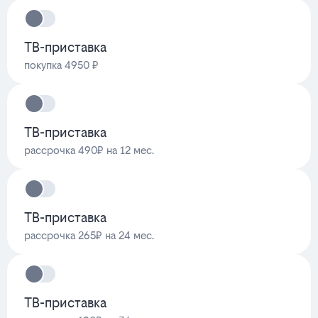
ТВ-приставка
покупка 4950 ₽
ТВ-приставка
рассрочка 490₽ на 12 мес.
ТВ-приставка
рассрочка 265₽ на 24 мес.
ТВ-приставка