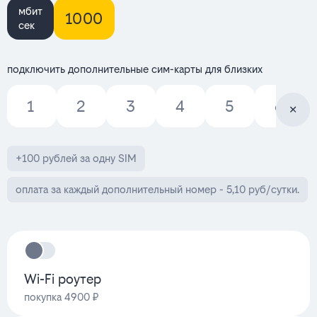
мбит
1000
сек
подключить дополнительные сим-карты для близких
1
2
3
4
5
6
+100 рублей за одну SIM
оплата за каждый дополнительный номер - 5,10 руб/сутки.
Wi-Fi роутер
покупка 4900 ₽