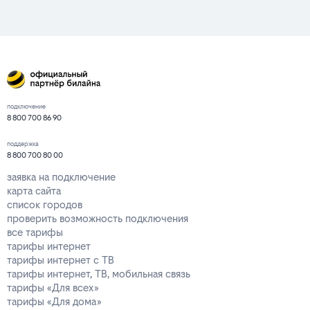
подключение
8 800 700 86 90
поддержка
8 800 700 80 00
заявка на подключение
карта сайта
список городов
проверить возможность подключения
все тарифы
тарифы интернет
тарифы интернет с ТВ
тарифы интернет, ТВ, мобильная связь
тарифы «Для всех»
тарифы «Для дома»