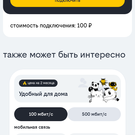
подключить
стоимость подключения: 100 ₽
также может быть интересно
цена на 2 месяца
Удобный для дома
100 мбит/с
500 мбит/с
мобильная связь