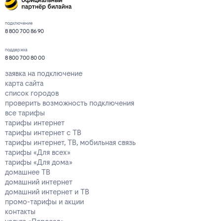
подключение
8 800 700 86 90
поддержка
8 800 700 80 00
заявка на подключение
карта сайта
список городов
проверить возможность подключения
все тарифы
тарифы интернет
тарифы интернет с ТВ
тарифы интернет, ТВ, мобильная связь
тарифы «Для всех»
тарифы «Для дома»
домашнее ТВ
домашний интернет
домашний интернет и ТВ
промо-тарифы и акции
контакты