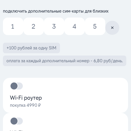
подключить дополнительные сим-карты для близких
1
2
3
4
5
+100 рублей за одну SIM
оплата за каждый дополнительный номер - 6,80 руб/день.
Wi-Fi роутер
покупка 4990 ₽