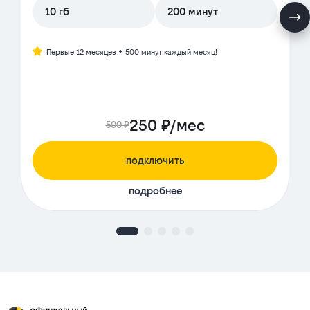
10 гб
200 минут
Первые 12 месяцев + 500 минут каждый месяц!
250 ₽/мес
500 ₽
подключить
подробнее