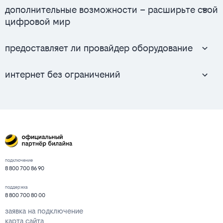
дополнительные возможности – расширьте свой
цифровой мир
предоставляет ли провайдер оборудование
интернет без ограничений
подключение
8 800 700 86 90
поддержка
8 800 700 80 00
заявка на подключение
карта сайта