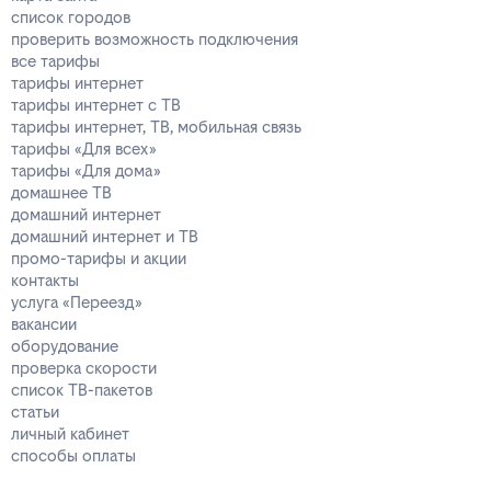
список городов
проверить возможность подключения
все тарифы
тарифы интернет
тарифы интернет с ТВ
тарифы интернет, ТВ, мобильная связь
тарифы «Для всех»
тарифы «Для дома»
домашнее ТВ
домашний интернет
домашний интернет и ТВ
промо-тарифы и акции
контакты
услуга «Переезд»
вакансии
оборудование
проверка скорости
список ТВ-пакетов
статьи
личный кабинет
способы оплаты