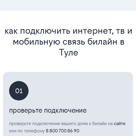
как подключить интернет, тв и
мобильную связь билайн в
Туле
01
проверьте подключение
проверьте подключение вашего дома к билайн на
сайте
или по телефону
8 800 700 86 90