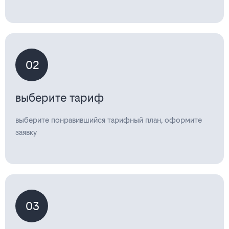
02
выберите тариф
выберите понравившийся тарифный план, оформите
заявку
03