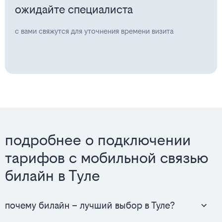
ожидайте специалиста
с вами свяжутся для уточнения времени визита
подробнее о подключении
тарифов с мобильной связью
билайн в Туле
почему билайн – лучший выбор в Туле?