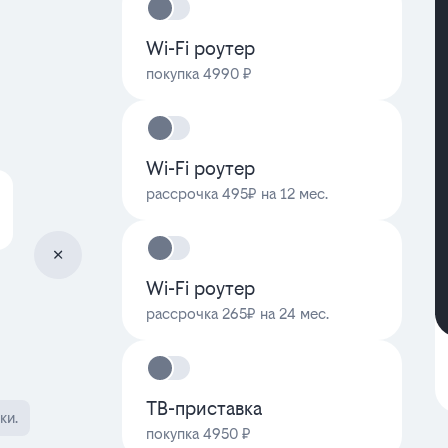
Wi-Fi роутер
покупка 4990 ₽
Wi-Fi роутер
рассрочка 495₽ на 12 мес.
Wi-Fi роутер
рассрочка 265₽ на 24 мес.
ТВ-приставка
ки.
покупка 4950 ₽