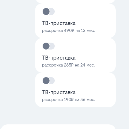
ТВ-приставка
рассрочка 490₽ на 12 мес.
ТВ-приставка
рассрочка 265₽ на 24 мес.
ТВ-приставка
рассрочка 190₽ на 36 мес.