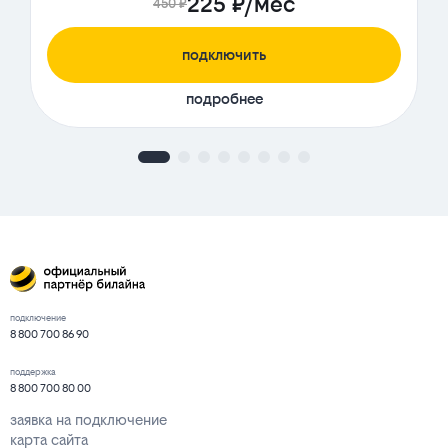
225 ₽/мес
450 ₽
подключить
подробнее
подключение
8 800 700 86 90
поддержка
8 800 700 80 00
заявка на подключение
карта сайта