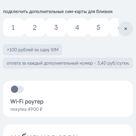
подключить дополнительные сим-карты для близких
1
2
3
4
5
6
+100 рублей за одну SIM
оплата за каждый дополнительный номер - 3,40 руб/сутки.
Wi-Fi роутер
покупка 4900 ₽