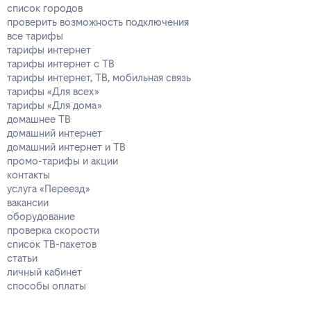
список городов
проверить возможность подключения
все тарифы
тарифы интернет
тарифы интернет с ТВ
тарифы интернет, ТВ, мобильная связь
тарифы «Для всех»
тарифы «Для дома»
домашнее ТВ
домашний интернет
домашний интернет и ТВ
промо-тарифы и акции
контакты
услуга «Переезд»
вакансии
оборудование
проверка скорости
список ТВ-пакетов
статьи
личный кабинет
способы оплаты