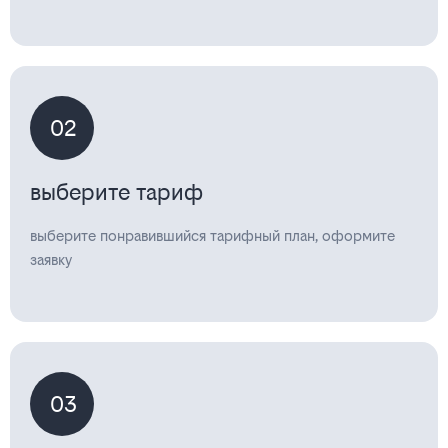
02
выберите тариф
выберите понравившийся тарифный план, оформите
заявку
03