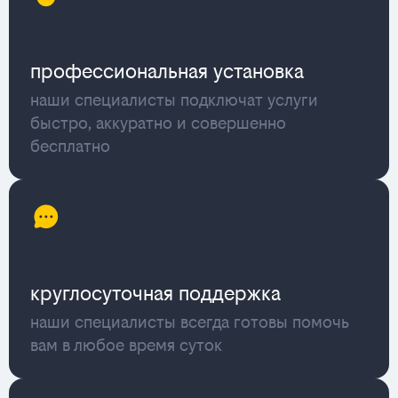
профессиональная установка
наши специалисты подключат услуги
быстро, аккуратно и совершенно
бесплатно
круглосуточная поддержка
наши специалисты всегда готовы помочь
вам в любое время суток