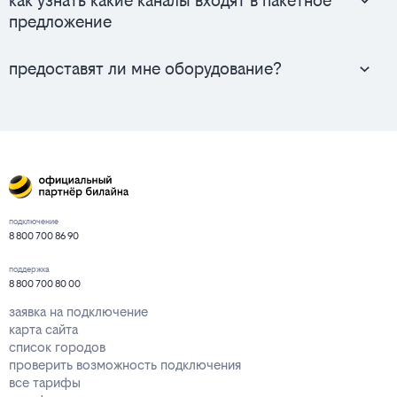
как узнать какие каналы входят в пакетное
предложение
предоставят ли мне оборудование?
подключение
8 800 700 86 90
поддержка
8 800 700 80 00
заявка на подключение
карта сайта
список городов
проверить возможность подключения
все тарифы