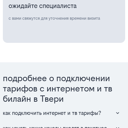
ожидайте специалиста
с вами свяжутся для уточнения времени визита
подробнее о подключении
тарифов с интернетом и тв
билайн в Твери
как подключить интернет и тв тарифы?