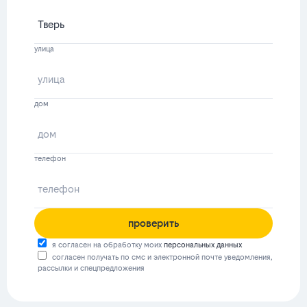
улица
дом
телефон
проверить
я согласен на обработку моих
персональных данных
согласен получать по смс и электронной почте уведомления,
рассылки и спецпредложения