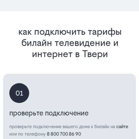
как подключить тарифы
билайн телевидение и
интернет в Твери
01
проверьте подключение
проверьте подключение вашего дома к билайн на
сайте
или по телефону
8 800 700 86 90