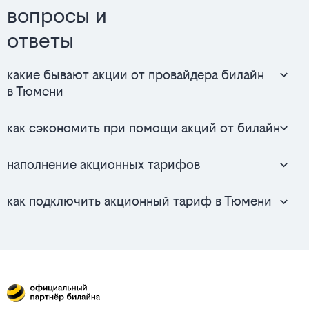
вопросы и
ответы
какие бывают акции от провайдера билайн
в Тюмени
как сэкономить при помощи акций от билайн
наполнение акционных тарифов
как подключить акционный тариф в Тюмени