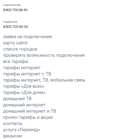
подключение
8 800 700 86 90
поддержка
8 800 700 80 00
заявка на подключение
карта сайта
список городов
проверить возможность подключения
все тарифы
тарифы интернет
тарифы интернет с ТВ
тарифы интернет, ТВ, мобильная связь
тарифы «Для всех»
тарифы «Для дома»
домашнее ТВ
домашний интернет
домашний интернет и ТВ
промо-тарифы и акции
контакты
услуга «Переезд»
вакансии