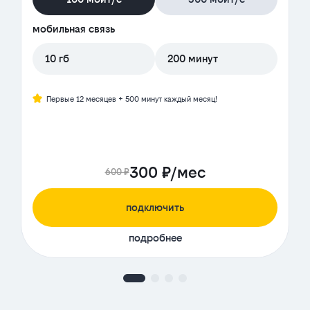
мобильная связь
10 гб
200 минут
Первые 12 месяцев + 500 минут каждый месяц!
300 ₽/мес
600 ₽
подключить
подробнее