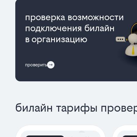
проверка возможности
подключения билайн
в организацию
проверить
билайн тарифы провер