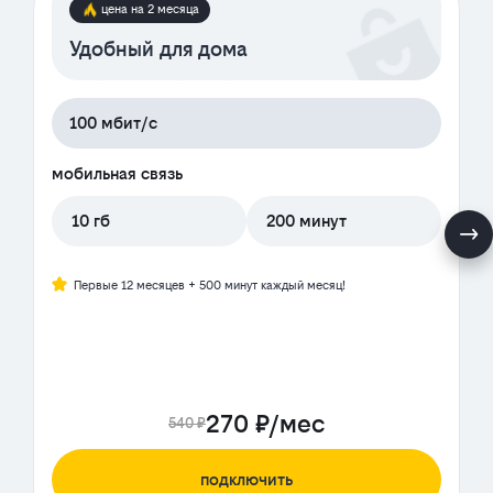
цена на 2 месяца
Удобный для дома
100 мбит/с
мобильная связь
10 гб
200 минут
Первые 12 месяцев + 500 минут каждый месяц!
270 ₽/мес
540 ₽
подключить