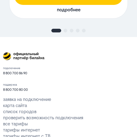
подробнее
подключение
8 800 700 86 90
поддержка
8 800 700 80 00
заявка на подключение
карта сайта
список городов
проверить возможность подключения
все тарифы
тарифы интернет
тарифы интернет с ТВ