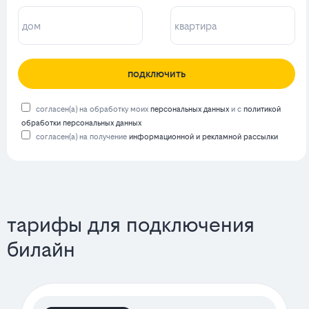
подключить
согласен(а) на обработку моих
персональных данных
и с
политикой
обработки персональных данных
согласен(а) на получение
информационной и рекламной рассылки
тарифы для подключения
билайн