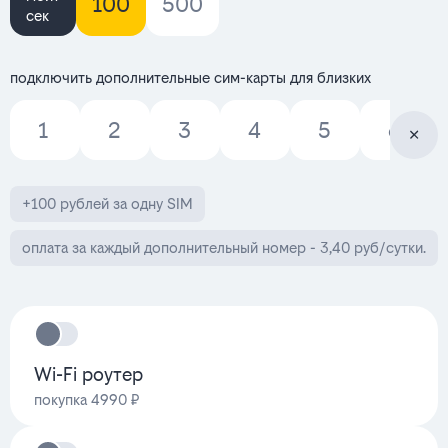
100
500
сек
подключить дополнительные сим-карты для близких
1
2
3
4
5
6
+100 рублей за одну SIM
оплата за каждый дополнительный номер - 3,40 руб/сутки.
Wi-Fi роутер
покупка 4990 ₽