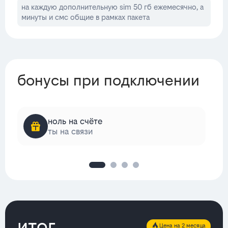
на каждую дополнительную sim 50 гб ежемесячно, а
минуты и смс общие в рамках пакета
бонусы при подключении
ноль на счёте
ты на связи
итог
Цена на 2 месяца