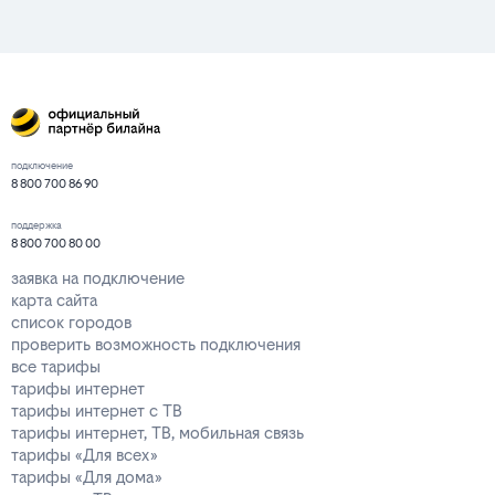
подключение
8 800 700 86 90
поддержка
8 800 700 80 00
заявка на подключение
карта сайта
список городов
проверить возможность подключения
все тарифы
тарифы интернет
тарифы интернет с ТВ
тарифы интернет, ТВ, мобильная связь
тарифы «Для всех»
тарифы «Для дома»