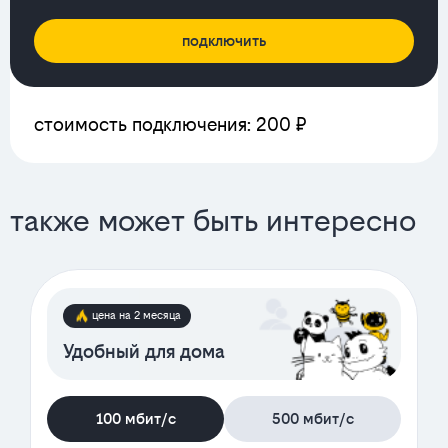
подключить
стоимость подключения: 200 ₽
также может быть интересно
цена на 2 месяца
Удобный для дома
100 мбит/с
500 мбит/с