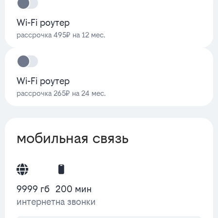
Wi-Fi роутер
рассрочка 495₽ на 12 мес.
Wi-Fi роутер
рассрочка 265₽ на 24 мес.
мобильная связь
9999 гб
200 мин
интернет
на звонки