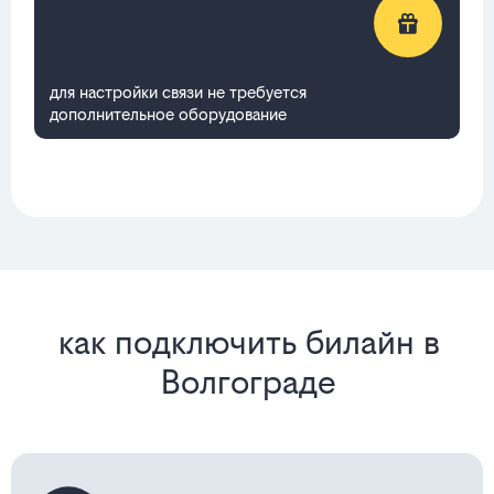
для настройки связи не требуется
дополнительное оборудование
как подключить билайн в
Волгограде