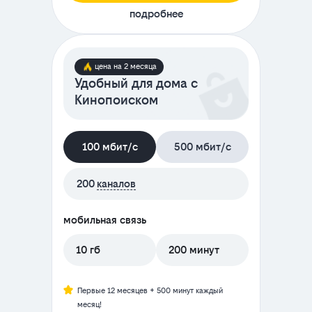
подробнее
цена на 2 месяца
Удобный для дома с
Кинопоиском
100 мбит/с
500 мбит/с
200
каналов
мобильная связь
10 гб
200 минут
Первые 12 месяцев + 500 минут каждый
месяц!