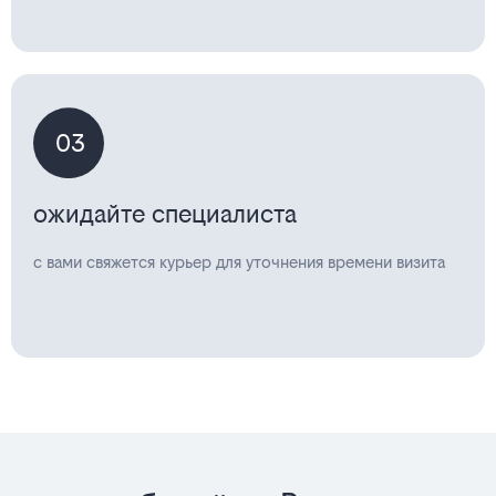
03
ожидайте специалиста
с вами свяжется курьер для уточнения времени визита