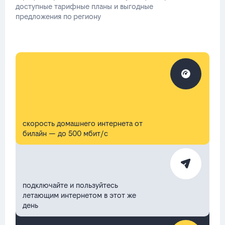
доступные тарифные планы и выгодные
предложения по региону
скорость домашнего интернета от
билайн — до 500 мбит/с
подключайте и пользуйтесь
летающим интернетом в этот же
день