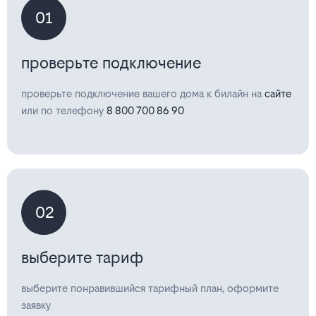
01
проверьте подключение
проверьте подключение вашего дома к билайн на
сайте
или по телефону
8 800 700 86 90
02
выберите тариф
выберите понравившийся тарифный план, оформите
заявку