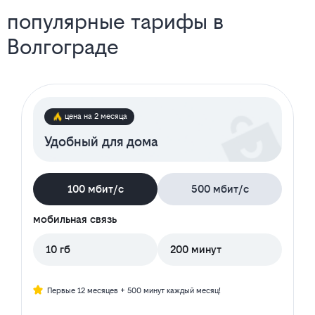
популярные тарифы в
Волгограде
цена на 2 месяца
Удобный для дома
100 мбит/с
500 мбит/с
мобильная связь
10 гб
200 минут
Первые 12 месяцев + 500 минут каждый месяц!