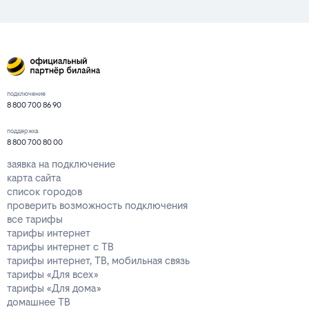
подключение
8 800 700 86 90
поддержка
8 800 700 80 00
заявка на подключение
карта сайта
список городов
проверить возможность подключения
все тарифы
тарифы интернет
тарифы интернет с ТВ
тарифы интернет, ТВ, мобильная связь
тарифы «Для всех»
тарифы «Для дома»
домашнее ТВ