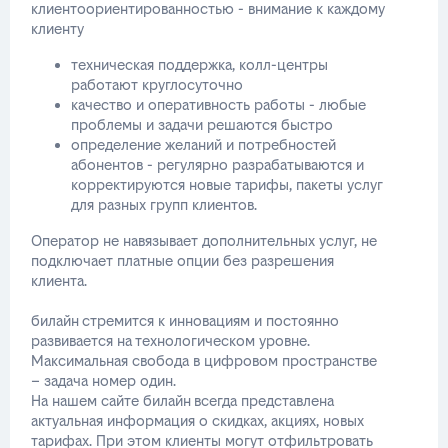
клиентоориентированностью - внимание к каждому
клиенту
техническая поддержка, колл-центры
работают круглосуточно
качество и оперативность работы - любые
проблемы и задачи решаются быстро
определение желаний и потребностей
абонентов - регулярно разрабатываются и
корректируются новые тарифы, пакеты услуг
для разных групп клиентов.
Оператор не навязывает дополнительных услуг, не
подключает платные опции без разрешения
клиента.
билайн стремится к инновациям и постоянно
развивается на технологическом уровне.
Максимальная свобода в цифровом пространстве
– задача номер один.
На нашем сайте билайн всегда представлена
актуальная информация о скидках, акциях, новых
тарифах. При этом клиенты могут отфильтровать