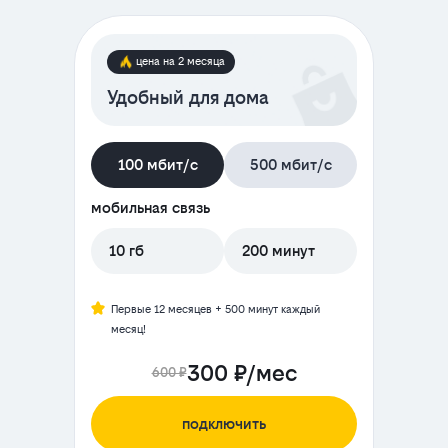
цена на 2 месяца
Удобный для дома
100 мбит/с
500 мбит/с
мобильная связь
10 гб
200 минут
Первые 12 месяцев + 500 минут каждый
месяц!
300 ₽/мес
600 ₽
подключить