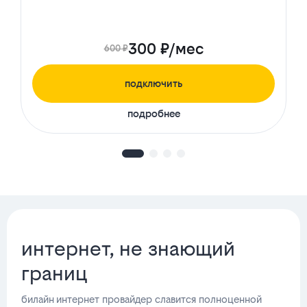
300 ₽/мес
600 ₽
подключить
подробнее
интернет, не знающий
границ
билайн интернет провайдер славится полноценной