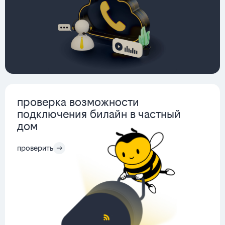
проверка возможности
подключения билайн в частный
дом
проверить