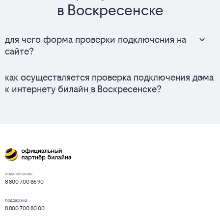
в Воскресенске
для чего форма проверки подключения на
сайте?
как осуществляется проверка подключения дома
к интернету билайн в Воскресенске?
подключение
8 800 700 86 90
поддержка
8 800 700 80 00