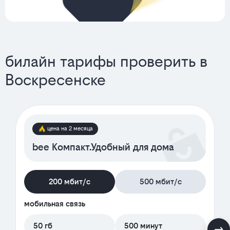
билайн тарифы проверить в
Воскресенске
цена на 2 месяца
bee Компакт.Удобный для дома
200 мбит/с
500 мбит/с
мобильная связь
50 гб
500 минут