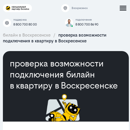
Воскресенск
поддержка
подключение
8 800 700 80 00
8 800 700 86 90
билайн в Воскресенске
/
проверка возможности
подключения в квартиру в Воскресенске
проверка возможности
подключения билайн
в квартиру в Воскресенске