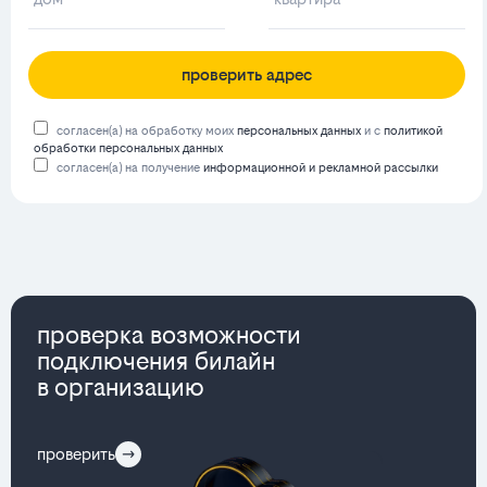
проверить адрес
согласен(а) на обработку моих
персональных данных
и с
политикой
обработки персональных данных
согласен(а) на получение
информационной и рекламной рассылки
проверка возможности
подключения билайн
в организацию
проверить