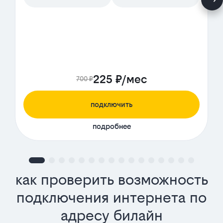
225 ₽/мес
700 ₽
подключить
подробнее
как проверить возможность
подключения интернета по
адресу билайн