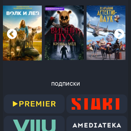
подписки