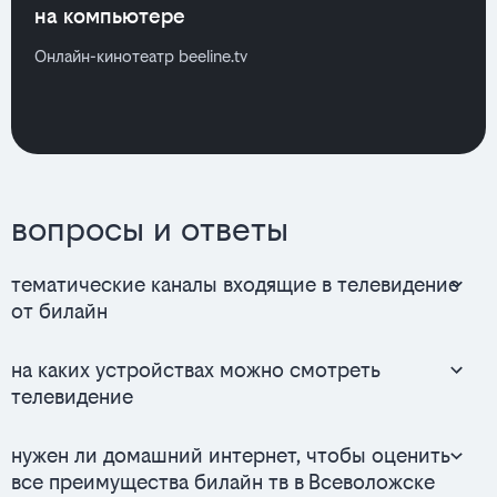
на компьютере
Онлайн-кинотеатр beeline.tv
вопросы и ответы
тематические каналы входящие в телевидение
от билайн
на каких устройствах можно смотреть
телевидение
нужен ли домашний интернет, чтобы оценить
все преимущества билайн тв в Всеволожске