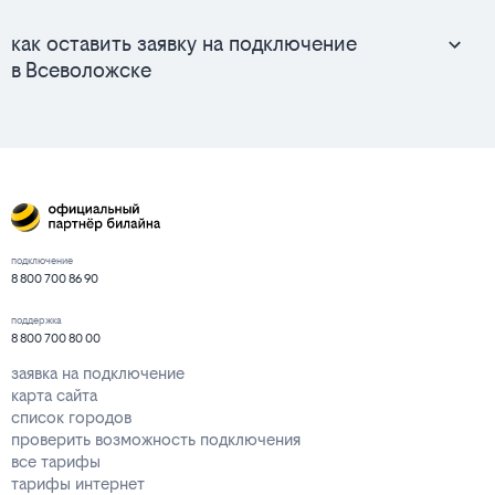
как оставить заявку на подключение
в Всеволожске
подключение
8 800 700 86 90
поддержка
8 800 700 80 00
заявка на подключение
карта сайта
список городов
проверить возможность подключения
все тарифы
тарифы интернет