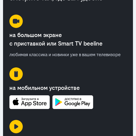
на большом экране
с приставкой или Smart TV beeline
любимая классика и новинки уже в вашем телевизоре
на мобильном устройстве