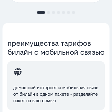
преимущества тарифов
билайн с мобильной связью
домашний интернет и мобильная связь
от билайн в одном пакете - разделяйте
пакет на всю семью