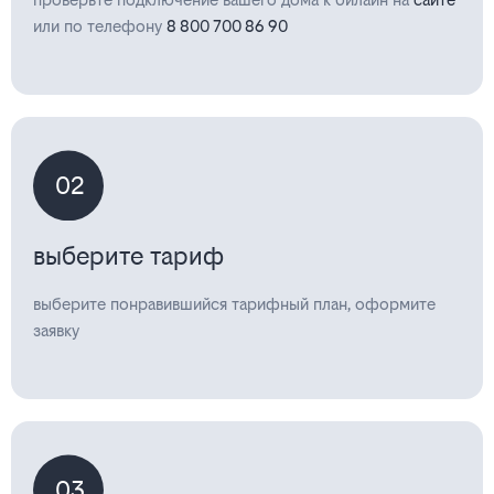
или по телефону
8 800 700 86 90
02
выберите тариф
выберите понравившийся тарифный план, оформите
заявку
03