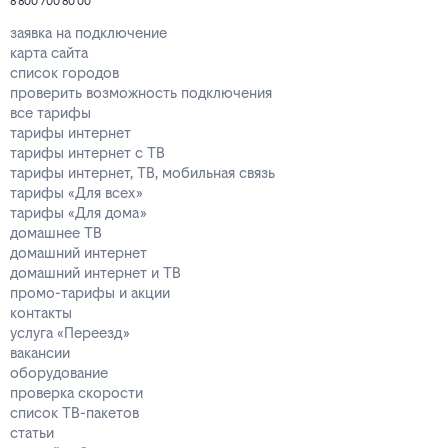
8 800 700 80 00
заявка на подключение
карта сайта
список городов
проверить возможность подключения
все тарифы
тарифы интернет
тарифы интернет с ТВ
тарифы интернет, ТВ, мобильная связь
тарифы «Для всех»
тарифы «Для дома»
домашнее ТВ
домашний интернет
домашний интернет и ТВ
промо-тарифы и акции
контакты
услуга «Переезд»
вакансии
оборудование
проверка скорости
список ТВ-пакетов
статьи