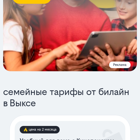
Реклама
семейные тарифы от билайн
в Выксе
цена на 2 месяца