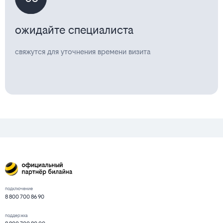
ожидайте специалиста
свяжутся для уточнения времени визита
подключение
8 800 700 86 90
поддержка