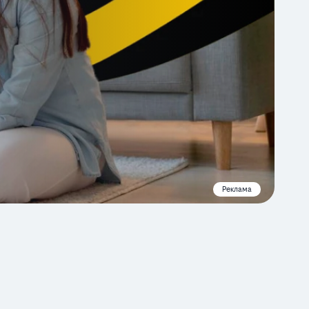
Реклама