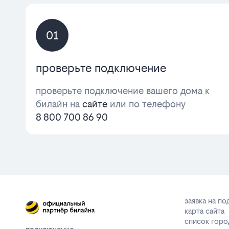
01
проверьте подключение
проверьте подключение вашего дома к
билайн на
сайте
или по телефону
8 800 700 86 90
заявка на п
карта сайта
список горо