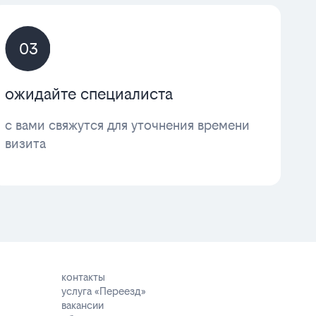
03
ожидайте специалиста
с вами свяжутся для уточнения времени
визита
контакты
услуга «Переезд»
вакансии