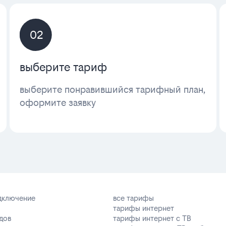
02
выберите тариф
выберите понравившийся тарифный план,
оформите заявку
одключение
все тарифы
тарифы интернет
дов
тарифы интернет с ТВ