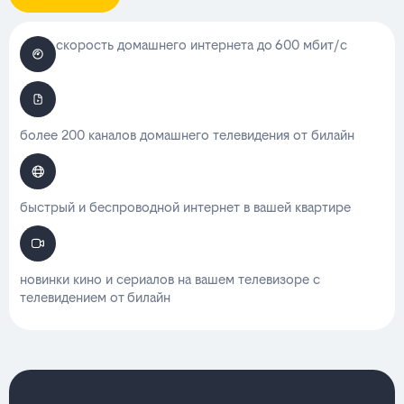
скорость домашнего интернета до 600 мбит/с
более 200 каналов домашнего телевидения от билайн
быстрый и беспроводной интернет в вашей квартире
новинки кино и сериалов на вашем телевизоре с
телевидением от билайн