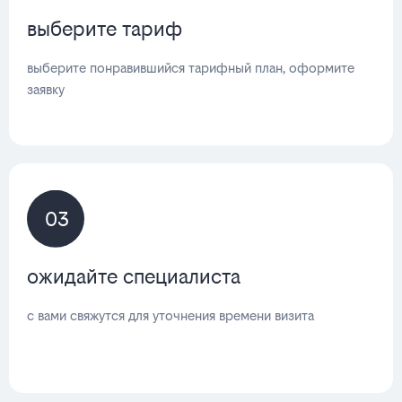
выберите тариф
выберите понравившийся тарифный план, оформите
заявку
03
ожидайте специалиста
с вами свяжутся для уточнения времени визита