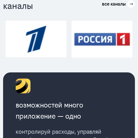
каналы
все каналы
возможностей много
приложение — одно
контролируй расходы, управляй