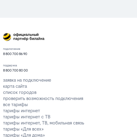
подключение
8 800 700 86 90
поддержка
8 800 700 80 00
заявка на подключение
карта сайта
список городов
проверить возможность подключения
все тарифы
тарифы интернет
тарифы интернет с ТВ
тарифы интернет, ТВ, мобильная связь
тарифы «Для всех»
тарифы «Для дома»