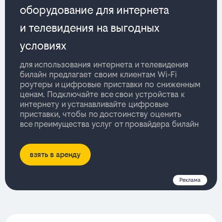
оборудование для интернета
и телевидения на выгодных
условиях
для использования интернета и телевидения
билайн предлагает своим клиентам Wi-Fi
роутеры и цифровые приставки по сниженным
ценам. Подключайте все свои устройства к
интернету и устанавливайте цифровые
приставки, чтобы по достоинству оценить
все преимущества услуг от провайдера билайн
взять в аренду
Реклама