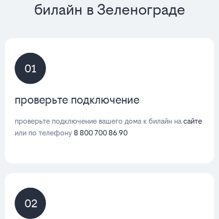
билайн в Зеленограде
01
проверьте подключение
проверьте подключение вашего дома к билайн на
сайте
или по телефону
8 800 700 86 90
02