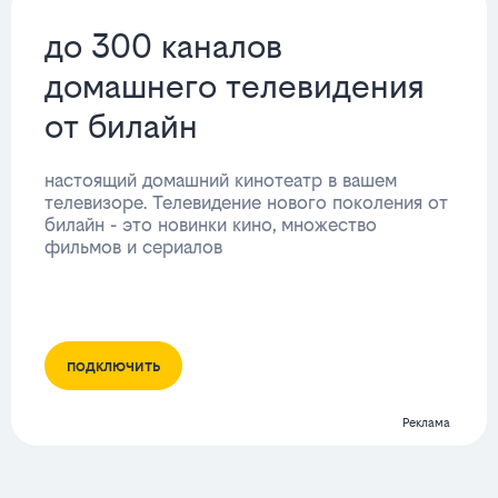
до 300 каналов
домашнего телевидения
от билайн
настоящий домашний кинотеатр в вашем
телевизоре. Телевидение нового поколения от
билайн - это новинки кино, множество
фильмов и сериалов
подключить
Реклама