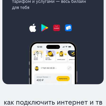
тарифом и услугами — весь билайн
для тебя
как подключить интернет и тв