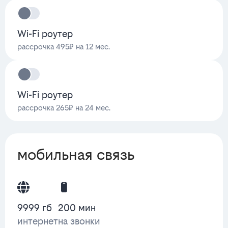
Wi-Fi роутер
рассрочка 495₽ на 12 мес.
Wi-Fi роутер
рассрочка 265₽ на 24 мес.
мобильная связь
9999 гб
200 мин
интернет
на звонки