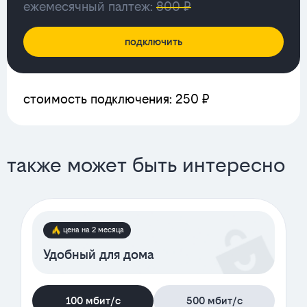
ежемесячный палтеж:
800 ₽
подключить
стоимость подключения: 250 ₽
также может быть интересно
цена на 2 месяца
Удобный для дома
100 мбит/с
500 мбит/с