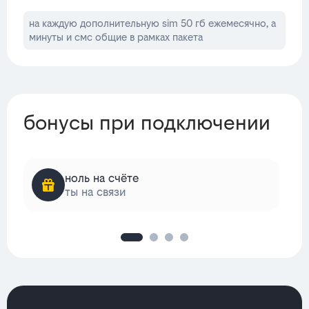
на каждую дополнительную sim 50 гб ежемесячно, а
минуты и смс общие в рамках пакета
бонусы при подключении
ноль на счёте
ты на связи