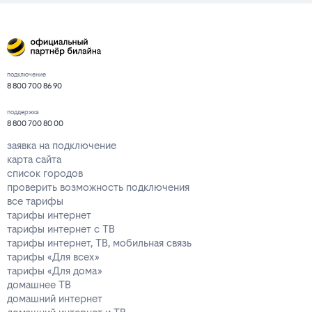
подключение
8 800 700 86 90
поддержка
8 800 700 80 00
заявка на подключение
карта сайта
список городов
проверить возможность подключения
все тарифы
тарифы интернет
тарифы интернет с ТВ
тарифы интернет, ТВ, мобильная связь
тарифы «Для всех»
тарифы «Для дома»
домашнее ТВ
домашний интернет