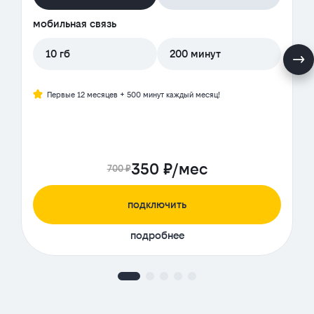
мобильная связь
10 гб
200 минут
Первые 12 месяцев + 500 минут каждый месяц!
350 ₽/мес
700 ₽
подключить
подробнее