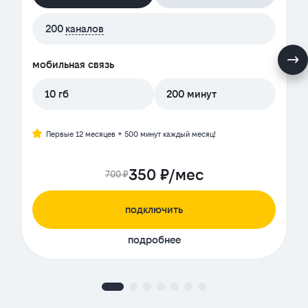
200
каналов
мобильная связь
10 гб
200 минут
Первые 12 месяцев + 500 минут каждый месяц!
350 ₽/мес
700 ₽
подключить
подробнее