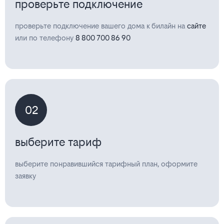
проверьте подключение
проверьте подключение вашего дома к билайн на
сайте
или по телефону
8 800 700 86 90
02
выберите тариф
выберите понравившийся тарифный план, оформите
заявку