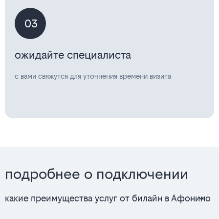
03
ожидайте специалиста
с вами свяжутся для уточнения времени визита
подробнее о подключении
какие преимущества услуг от билайн в Афонино