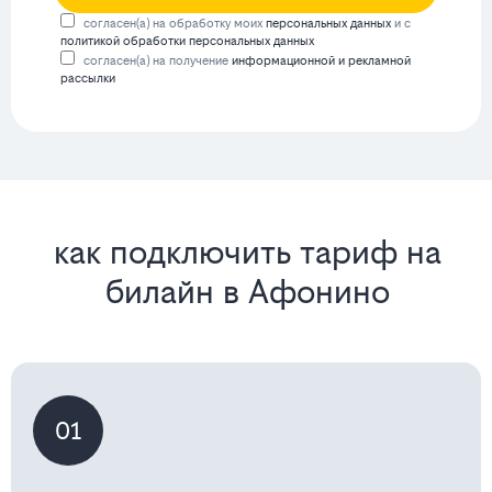
согласен(а) на обработку моих
персональных данных
и с
политикой обработки персональных данных
согласен(а) на получение
информационной и рекламной
рассылки
как подключить тариф на
билайн в Афонино
01