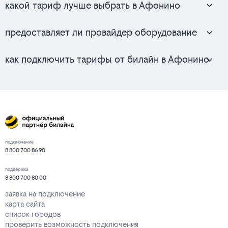
какой тариф лучше выбрать в Афонино
предоставляет ли провайдер оборудование
как подключить тарифы от билайн в Афонино
подключение
8 800 700 86 90
поддержка
8 800 700 80 00
заявка на подключение
карта сайта
список городов
проверить возможность подключения