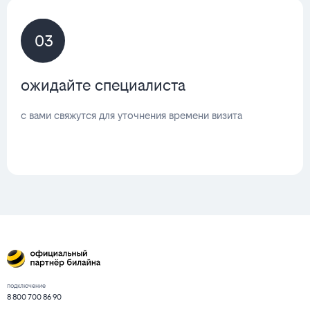
03
ожидайте специалиста
с вами свяжутся для уточнения времени визита
подключение
8 800 700 86 90