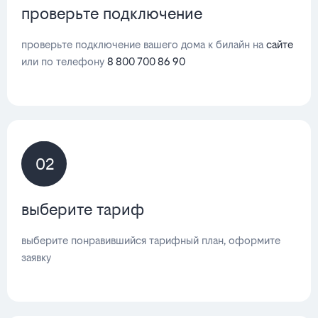
проверьте подключение
проверьте подключение вашего дома к билайн на
сайте
или по телефону
8 800 700 86 90
02
выберите тариф
выберите понравившийся тарифный план, оформите
заявку