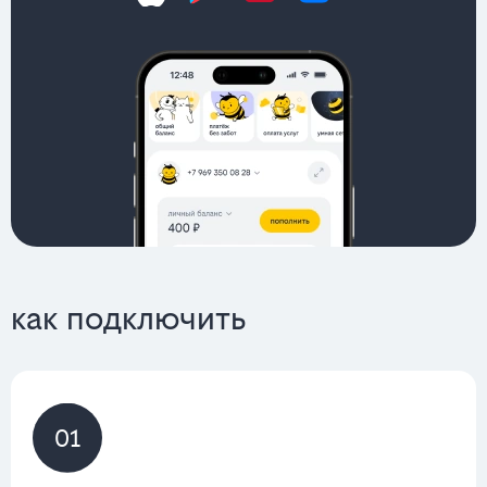
как подключить
01