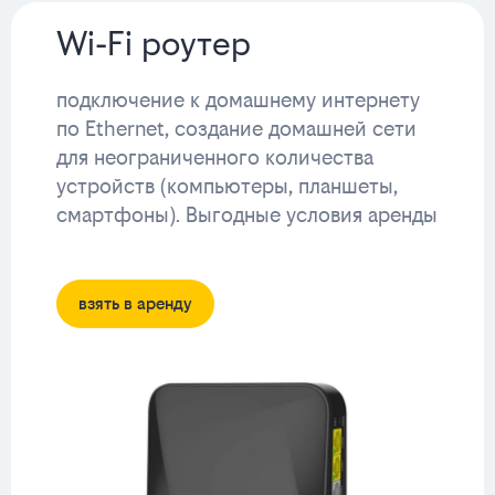
Wi-Fi роутер
подключение к домашнему интернету
по Ethernet, создание домашней сети
для неограниченного количества
устройств (компьютеры, планшеты,
смартфоны). Выгодные условия аренды
взять в аренду