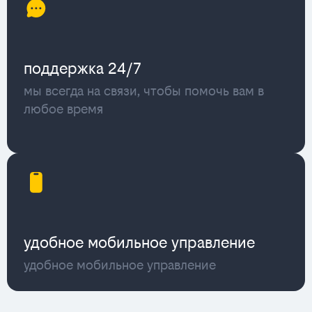
поддержка 24/7
мы всегда на связи, чтобы помочь вам в
любое время
удобное мобильное управление
удобное мобильное управление