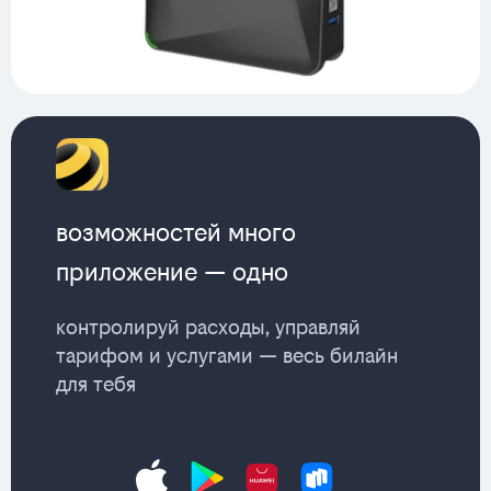
возможностей много
приложение — одно
контролируй расходы, управляй
тарифом и услугами — весь билайн
для тебя