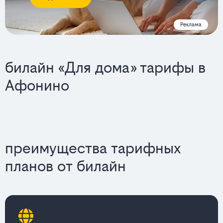
Реклама
билайн «Для дома» тарифы в
Афонино
преимущества тарифных
планов от билайн