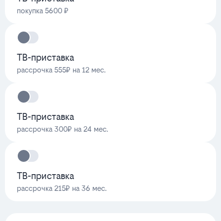
покупка 5600 ₽
ТВ-приставка
рассрочка 555₽ на 12 мес.
ТВ-приставка
рассрочка 300₽ на 24 мес.
ТВ-приставка
рассрочка 215₽ на 36 мес.