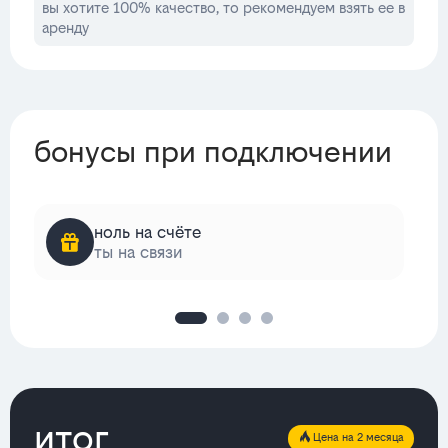
вы хотите 100% качество, то рекомендуем взять ее в
аренду
бонусы при подключении
ноль на счёте
ты на связи
итог
Цена на 2 месяца