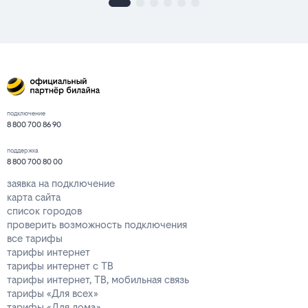
подключение
8 800 700 86 90
поддержка
8 800 700 80 00
заявка на подключение
карта сайта
список городов
проверить возможность подключения
все тарифы
тарифы интернет
тарифы интернет с ТВ
тарифы интернет, ТВ, мобильная связь
тарифы «Для всех»
тарифы «Для дома»