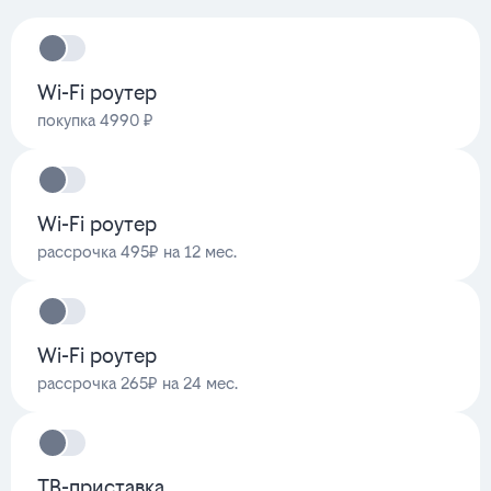
Wi-Fi роутер
покупка 4990 ₽
Wi-Fi роутер
рассрочка 495₽ на 12 мес.
Wi-Fi роутер
рассрочка 265₽ на 24 мес.
ТВ-приставка