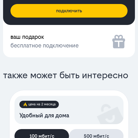
подключить
ваш подарок
бесплатное подключение
также может быть интересно
цена на 2 месяца
Удобный для дома
100 мбит/с
500 мбит/с