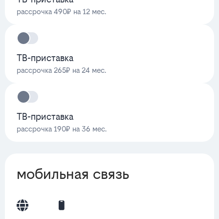
рассрочка 490₽ на 12 мес.
ТВ-приставка
рассрочка 265₽ на 24 мес.
ТВ-приставка
рассрочка 190₽ на 36 мес.
мобильная связь