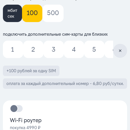
мбит
100
500
сек
подключить дополнительные сим-карты для близких
1
2
3
4
5
6
+100 рублей за одну SIM
оплата за каждый дополнительный номер - 6,80 руб/сутки.
Wi-Fi роутер
покупка 4990 ₽