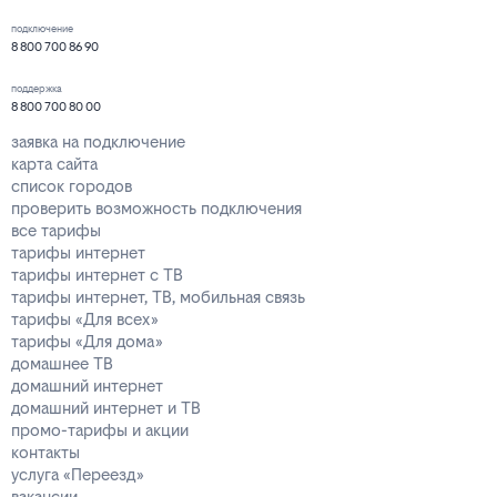
подключение
8 800 700 86 90
поддержка
8 800 700 80 00
заявка на подключение
карта сайта
список городов
проверить возможность подключения
все тарифы
тарифы интернет
тарифы интернет с ТВ
тарифы интернет, ТВ, мобильная связь
тарифы «Для всех»
тарифы «Для дома»
домашнее ТВ
домашний интернет
домашний интернет и ТВ
промо-тарифы и акции
контакты
услуга «Переезд»
вакансии