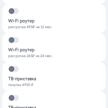
Wi-Fi роутер
рассрочка 495₽ на 12 мес.
Wi-Fi роутер
рассрочка 265₽ на 24 мес.
ТВ-приставка
покупка 4950 ₽
ТВ-приставка