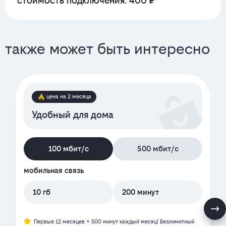
стоимость подключения: 400 ₽
также может быть интересно
цена на 2 месяца
Удобный для дома
100 мбит/с
500 мбит/с
мобильная связь
10 гб
200 минут
Первые 12 месяцев + 500 минут каждый месяц! Безлимитный