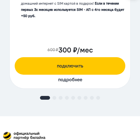
домашний интернет с SIM картой в подарок!
Если в течении
первых 3х месяцев используется SIM - АП с 4го месяца будет
+50 руб.
300 ₽/мес
600 ₽
подключить
подробнее