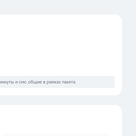
минуты и смс общие в рамках пакета