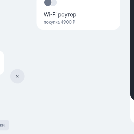
Wi-Fi роутер
покупка 4900 ₽
ки.