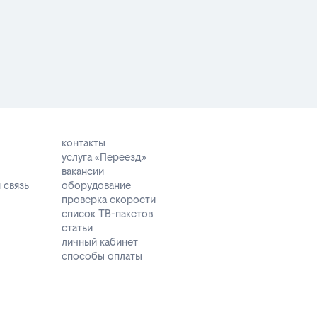
контакты
услуга «Переезд»
вакансии
 связь
оборудование
проверка скорости
список ТВ-пакетов
статьи
личный кабинет
способы оплаты