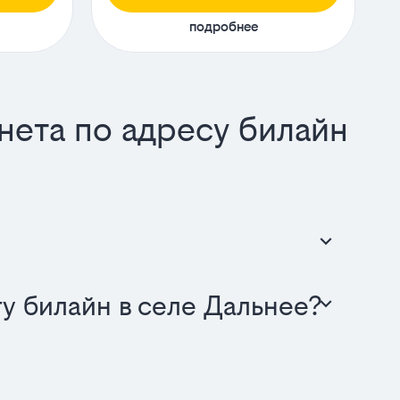
подробнее
нета по адресу билайн
у билайн в селе Дальнее?