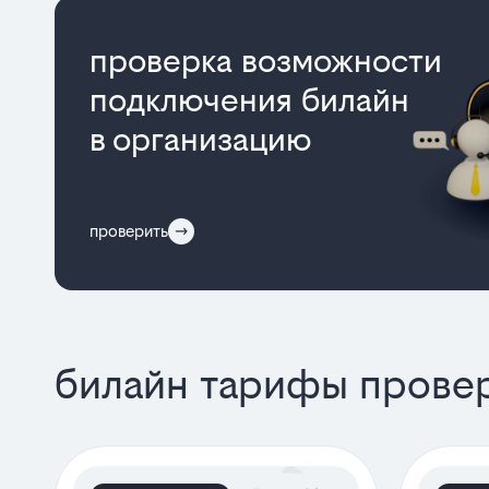
проверка возможности
подключения билайн
в организацию
проверить
билайн тарифы провер