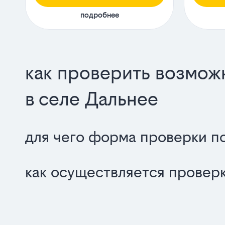
подробнее
как проверить возмож
в селе Дальнее
для чего форма проверки п
как осуществляется проверк