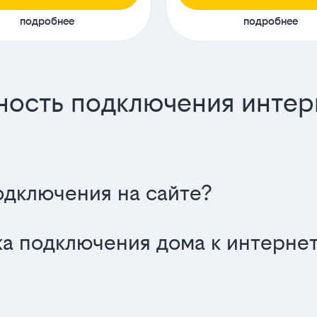
подробнее
подробнее
ность подключения интер
одключения на сайте?
а подключения дома к интернет