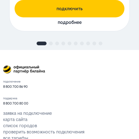
подключить
подробнее
подключение
8 800 700 86 90
поддержка
8 800 700 80 00
заявка на подключение
карта сайта
список городов
проверить возможность подключения
все тарифы