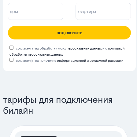
подключить
согласен(а) на обработку моих
персональных данных
и с
политикой
обработки персональных данных
согласен(а) на получение
информационной и рекламной рассылки
тарифы для подключения
билайн