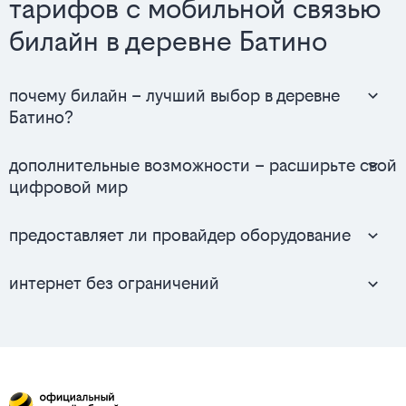
тарифов с мобильной связью
билайн в деревне Батино
почему билайн – лучший выбор в деревне
Батино?
дополнительные возможности – расширьте свой
цифровой мир
предоставляет ли провайдер оборудование
интернет без ограничений