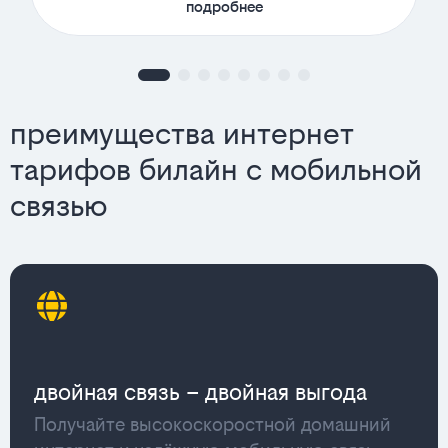
подробнее
преимущества интернет
тарифов билайн с мобильной
связью
двойная связь – двойная выгода
Получайте высокоскоростной домашний