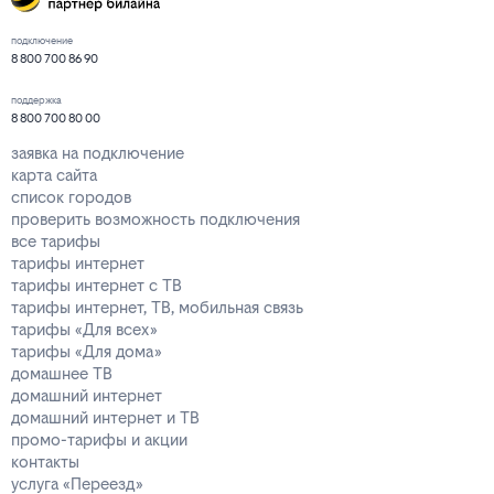
подключение
8 800 700 86 90
поддержка
8 800 700 80 00
заявка на подключение
карта сайта
список городов
проверить возможность подключения
все тарифы
тарифы интернет
тарифы интернет с ТВ
тарифы интернет, ТВ, мобильная связь
тарифы «Для всех»
тарифы «Для дома»
домашнее ТВ
домашний интернет
домашний интернет и ТВ
промо-тарифы и акции
контакты
услуга «Переезд»