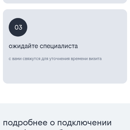
03
ожидайте специалиста
с вами свяжутся для уточнения времени визита
подробнее о подключении