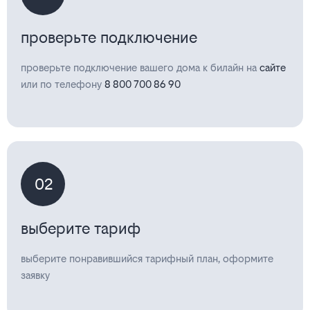
проверьте подключение
проверьте подключение вашего дома к билайн на
сайте
или по телефону
8 800 700 86 90
02
выберите тариф
выберите понравившийся тарифный план, оформите
заявку