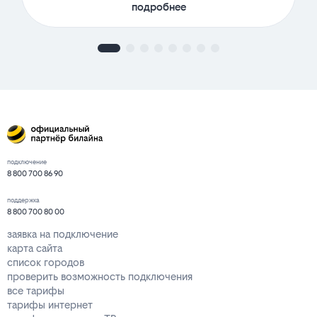
подробнее
подключение
8 800 700 86 90
поддержка
8 800 700 80 00
заявка на подключение
карта сайта
список городов
проверить возможность подключения
все тарифы
тарифы интернет