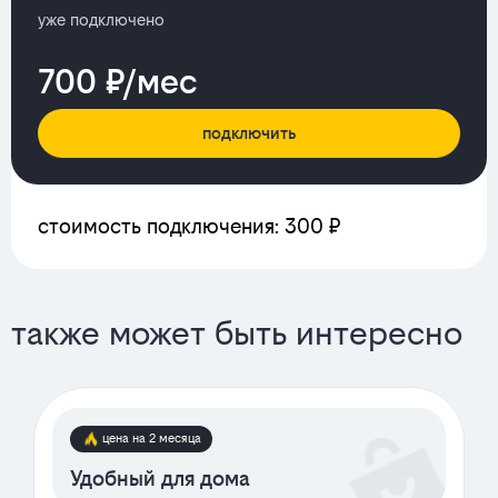
уже подключено
700 ₽/мес
подключить
стоимость подключения: 300 ₽
также может быть интересно
цена на 2 месяца
Удобный для дома