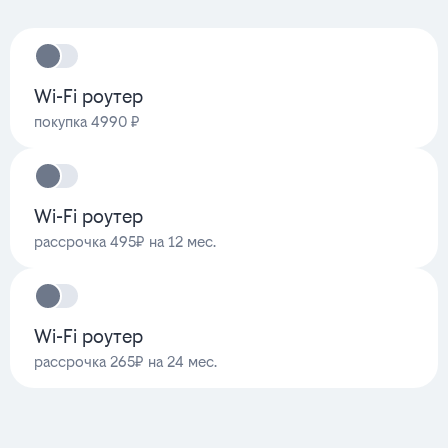
Wi-Fi роутер
покупка 4990 ₽
Wi-Fi роутер
рассрочка 495₽ на 12 мес.
Wi-Fi роутер
рассрочка 265₽ на 24 мес.