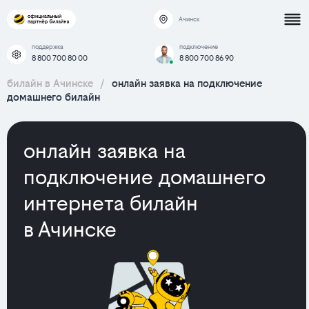
Ачинск
поддержка
подключение
8 800 700 80 00
8 800 700 86 90
билайн в Ачинске
/
онлайн заявка на подключение
домашнего билайн
онлайн заявка на
подключение домашнего
интернета билайн
в Ачинске