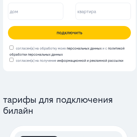
подключить
согласен(а) на обработку моих
персональных данных
и с
политикой
обработки персональных данных
согласен(а) на получение
информационной и рекламной рассылки
тарифы для подключения
билайн