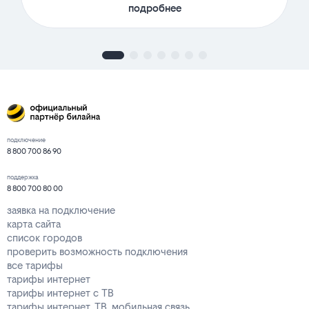
подробнее
подключение
8 800 700 86 90
поддержка
8 800 700 80 00
заявка на подключение
карта сайта
список городов
проверить возможность подключения
все тарифы
тарифы интернет
тарифы интернет с ТВ
тарифы интернет, ТВ, мобильная связь