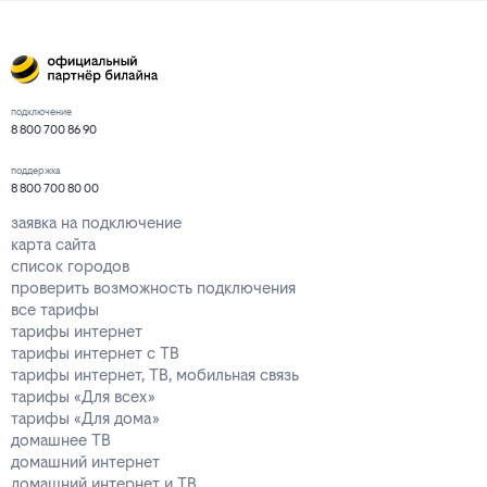
подключение
8 800 700 86 90
поддержка
8 800 700 80 00
заявка на подключение
карта сайта
список городов
проверить возможность подключения
все тарифы
тарифы интернет
тарифы интернет с ТВ
тарифы интернет, ТВ, мобильная связь
тарифы «Для всех»
тарифы «Для дома»
домашнее ТВ
домашний интернет
домашний интернет и ТВ