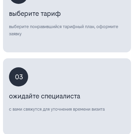
выберите тариф
выберите понравившийся тарифный план, оформите
заявку
03
ожидайте специалиста
с вами свяжутся для уточнения времени визита