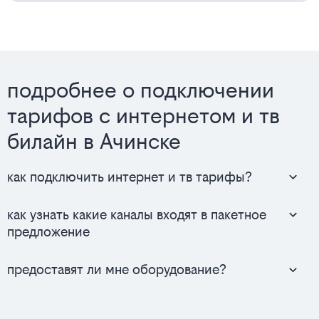
подробнее о подключении
тарифов с интернетом и тв
билайн в Ачинске
как подключить интернет и тв тарифы?
как узнать какие каналы входят в пакетное
предложение
предоставят ли мне оборудование?