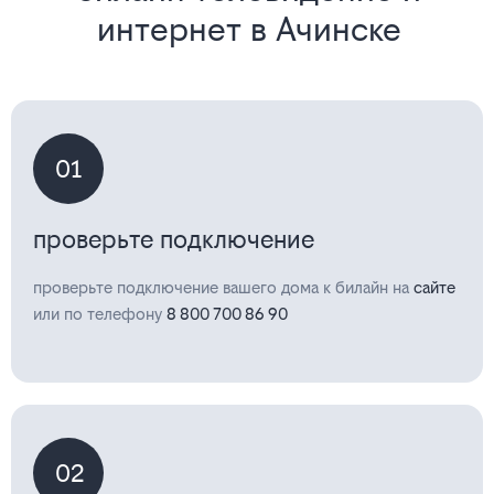
интернет в Ачинске
01
проверьте подключение
проверьте подключение вашего дома к билайн на
сайте
или по телефону
8 800 700 86 90
02