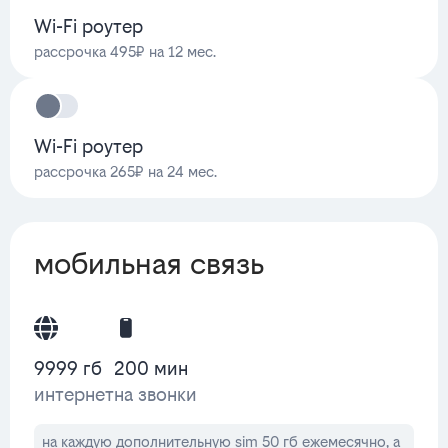
Wi-Fi роутер
рассрочка 495₽ на 12 мес.
Wi-Fi роутер
рассрочка 265₽ на 24 мес.
мобильная связь
9999 гб
200 мин
интернет
на звонки
на каждую дополнительную sim 50 гб ежемесячно, а