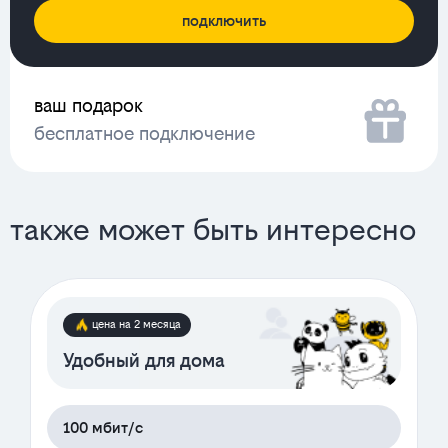
подключить
ваш подарок
бесплатное подключение
также может быть интересно
цена на 2 месяца
Удобный для дома
100 мбит/с