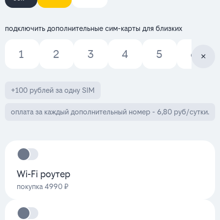
подключить дополнительные сим-карты для близких
1
2
3
4
5
6
+100 рублей за одну SIM
оплата за каждый дополнительный номер - 6,80 руб/сутки.
Wi-Fi роутер
покупка 4990 ₽