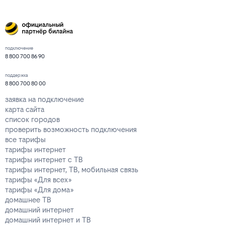
подключение
8 800 700 86 90
поддержка
8 800 700 80 00
заявка на подключение
карта сайта
список городов
проверить возможность подключения
все тарифы
тарифы интернет
тарифы интернет с ТВ
тарифы интернет, ТВ, мобильная связь
тарифы «Для всех»
тарифы «Для дома»
домашнее ТВ
домашний интернет
домашний интернет и ТВ