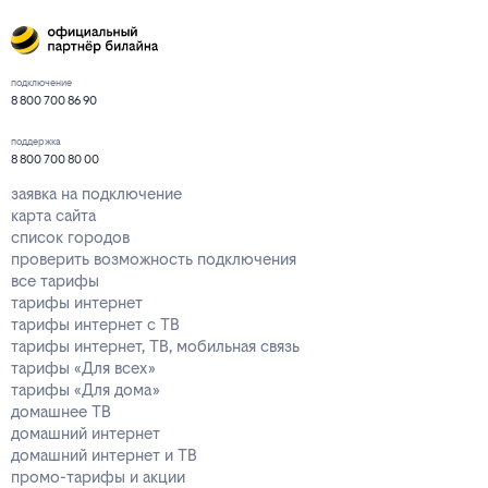
подключение
8 800 700 86 90
поддержка
8 800 700 80 00
заявка на подключение
карта сайта
список городов
проверить возможность подключения
все тарифы
тарифы интернет
тарифы интернет с ТВ
тарифы интернет, ТВ, мобильная связь
тарифы «Для всех»
тарифы «Для дома»
домашнее ТВ
домашний интернет
домашний интернет и ТВ
промо-тарифы и акции