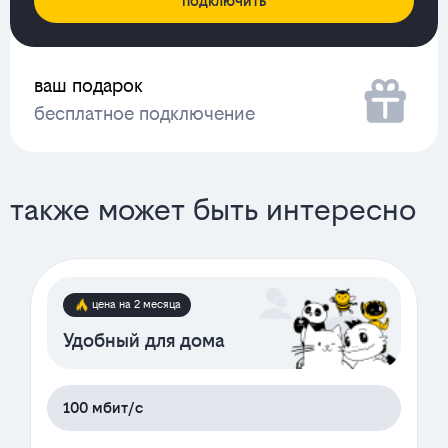
подключить
ваш подарок
бесплатное подключение
также может быть интересно
цена на 2 месяца
Удобный для дома
100 мбит/с