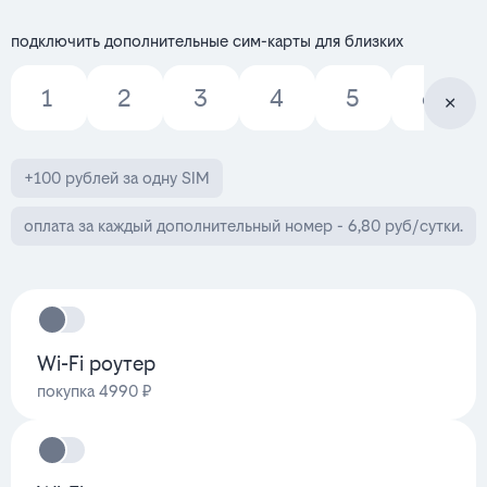
подключить дополнительные сим-карты для близких
1
2
3
4
5
6
+100 рублей за одну SIM
оплата за каждый дополнительный номер - 6,80 руб/сутки.
Wi-Fi роутер
покупка 4990 ₽