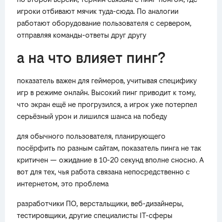
игроки отбивают мячик туда-сюда. По аналогии
работают оборудование пользователя с сервером,
отправляя команды-ответы друг другу
а на что влияет пинг?
показатель важен для геймеров, учитывая специфику
игр в режиме онлайн. Высокий пинг приводит к тому,
что экран ещё не прогрузился, а игрок уже потерпел
серьёзный урон и лишился шанса на победу
для обычного пользователя, планирующего
посёрфить по разным сайтам, показатель пинга не так
критичен — ожидание в 10-20 секунд вполне сносно. А
вот для тех, чья работа связана непосредственно с
интернетом, это проблема
разработчики ПО, верстальщики, веб-дизайнеры,
тестировщики, другие специалисты IT-сферы