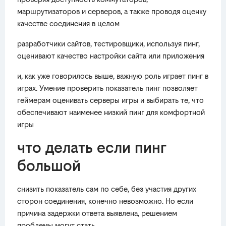
маршрутизаторов и серверов, а также проводя оценку
качестве соединения в целом
разработчики сайтов, тестировщики, используя пинг,
оценивают качество настройки сайта или приложения
и, как уже говорилось выше, важную роль играет пинг в
играх. Умение проверить показатель пинг позволяет
геймерам оценивать серверы игры и выбирать те, что
обеспечивают наименее низкий пинг для комфортной
игры
что делать если пинг
большой
снизить показатель сам по себе, без участия других
сторон соединения, конечно невозможно. Но если
причина задержки ответа выявлена, решением
проблемы могут стать