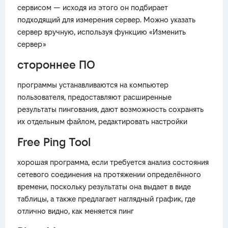
сервисом — исходя из этого он подбирает
подходящий для измерения сервер. Можно указать
сервер вручную, используя функцию «Изменить
сервер»
стороннее ПО
программы устанавливаются на компьютер
пользователя, предоставляют расширенные
результаты пингования, дают возможность сохранять
их отдельным файлом, редактировать настройки
Free Ping Tool
хорошая программа, если требуется анализ состояния
сетевого соединения на протяжении определённого
времени, поскольку результаты она выдает в виде
таблицы, а также предлагает наглядный график, где
отлично видно, как меняется пинг