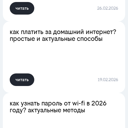
читать
26.02.2026
как платить за домашний интернет?
простые и актуальные способы
читать
19.02.2026
как узнать пароль от wi-fi в 2026
году? актуальные методы