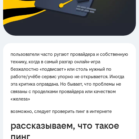
пользователи часто ругают провайдера и собственную
технику, когда в самый разгар онлайн-игра
безжалостно «подвисает» или столь нужный по
работе/учёбе сервис упорно не открывается. Иногда
эта критика оправдана. Но бывает, что проблемы не
связаны с проделками провайдера или качеством
«железа»
возможно, следует проверить пинг в интернете
рассказываем, что такое
пинг