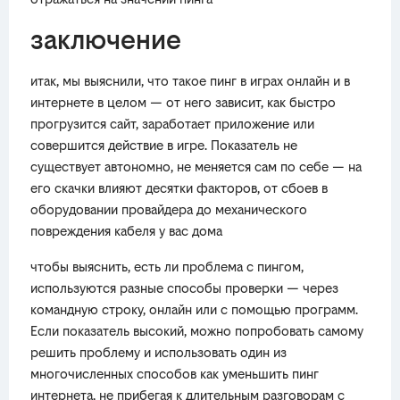
заключение
итак, мы выяснили, что такое пинг в играх онлайн и в
интернете в целом — от него зависит, как быстро
прогрузится сайт, заработает приложение или
совершится действие в игре. Показатель не
существует автономно, не меняется сам по себе — на
его скачки влияют десятки факторов, от сбоев в
оборудовании провайдера до механического
повреждения кабеля у вас дома
чтобы выяснить, есть ли проблема с пингом,
используются разные способы проверки — через
командную строку, онлайн или с помощью программ.
Если показатель высокий, можно попробовать самому
решить проблему и использовать один из
многочисленных способов как уменьшить пинг
интернета, не прибегая к длительным разговорам с