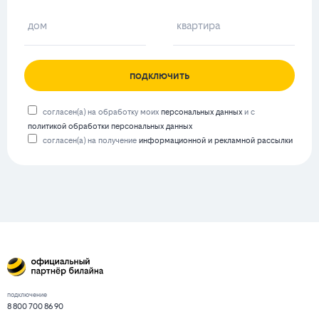
подключить
согласен(а) на обработку моих
персональных данных
и с
политикой обработки персональных данных
согласен(а) на получение
информационной и рекламной рассылки
подключение
8 800 700 86 90