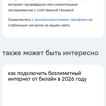
интернет-провайдером или сомнительным
экспериментам с собственной техникой
Ознакомьтесь
с высокоскоростными тарифами
со
стабильным сигналом на нашем сайте.
также может быть интересно
как подключить безлимитный
интернет от билайн в 2026 году