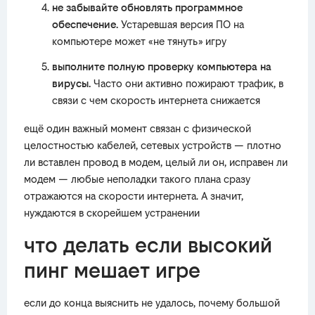
не забывайте обновлять программное
обеспечение.
Устаревшая версия ПО на
компьютере может «не тянуть» игру
выполните полную проверку компьютера на
вирусы.
Часто они активно пожирают трафик, в
связи с чем скорость интернета снижается
ещё один важный момент связан с физической
целостностью кабелей, сетевых устройств — плотно
ли вставлен провод в модем, целый ли он, исправен ли
модем — любые неполадки такого плана сразу
отражаются на скорости интернета. А значит,
нуждаются в скорейшем устранении
что делать если высокий
пинг мешает игре
если до конца выяснить не удалось, почему большой