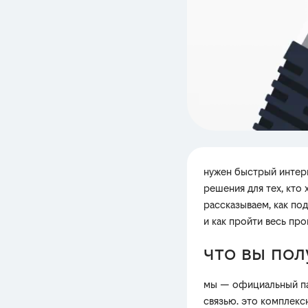
нужен быстрый интерн
решения для тех, кто 
рассказываем, как по
и как пройти весь п
что вы пол
мы — официальный па
связью. это комплекс