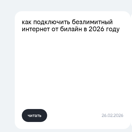
как подключить безлимитный
интернет от билайн в 2026 году
читать
26.02.2026