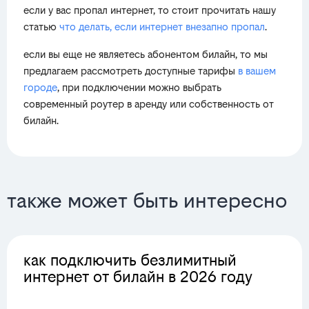
если у вас пропал интернет, то стоит прочитать нашу
статью
что делать, если интернет внезапно пропал
.
если вы еще не являетесь абонентом билайн, то мы
предлагаем рассмотреть доступные тарифы
в вашем
городе
, при подключении можно выбрать
современный роутер в аренду или собственность от
билайн.
также может быть интересно
как подключить безлимитный
интернет от билайн в 2026 году