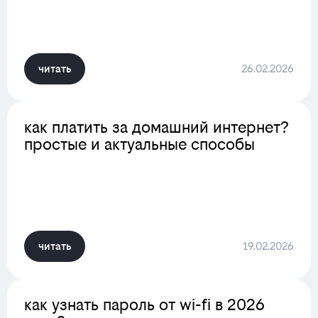
читать
26.02.2026
как платить за домашний интернет?
простые и актуальные способы
читать
19.02.2026
как узнать пароль от wi-fi в 2026