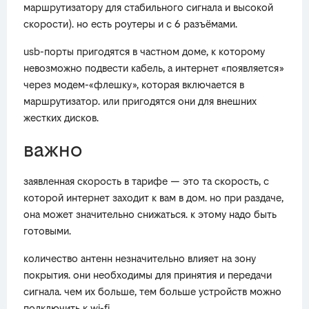
маршрутизатору для стабильного сигнала и высокой
скорости). но есть роутеры и с 6 разъёмами.
usb-порты пригодятся в частном доме, к которому
невозможно подвести кабель, а интернет «появляется»
через модем-«флешку», которая включается в
маршрутизатор. или пригодятся они для внешних
жестких дисков.
важно
заявленная скорость в тарифе — это та скорость, с
которой интернет заходит к вам в дом. но при раздаче,
она может значительно снижаться. к этому надо быть
готовыми.
количество антенн незначительно влияет на зону
покрытия. они необходимы для принятия и передачи
сигнала. чем их больше, тем больше устройств можно
подключить к wi-fi.