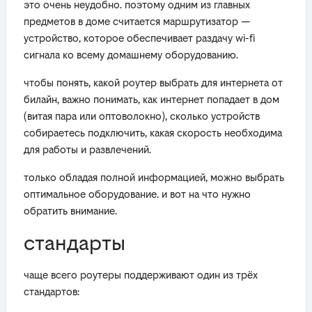
это очень неудобно. поэтому одним из главных
предметов в доме считается маршрутизатор —
устройство, которое обеспечивает раздачу wi-fi
сигнала ко всему домашнему оборудованию.
чтобы понять, какой роутер выбрать для интернета от
билайн, важно понимать, как интернет попадает в дом
(витая пара или оптоволокно), сколько устройств
собираетесь подключить, какая скорость необходима
для работы и развлечений.
только обладая полной информацией, можно выбрать
оптимальное оборудование. и вот на что нужно
обратить внимание.
стандарты
чаще всего роутеры поддерживают один из трёх
стандартов: