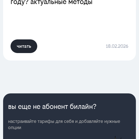
году? актуальные методы
читать
18.02.2026
вы еще не абонент билайн?
настраивайте тарифы для себя и добавляйте нужные
опции