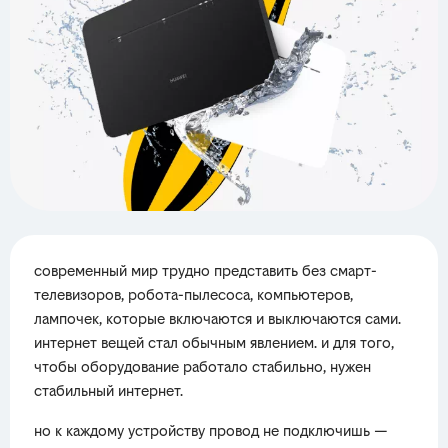
современный мир трудно представить без смарт-
телевизоров, робота-пылесоса, компьютеров,
лампочек, которые включаются и выключаются сами.
интернет вещей стал обычным явлением. и для того,
чтобы оборудование работало стабильно, нужен
стабильный интернет.
но к каждому устройству провод не подключишь —