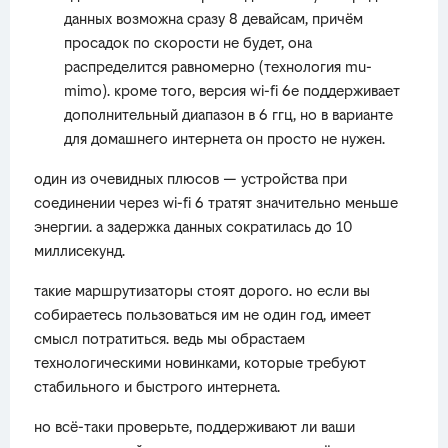
данных возможна сразу 8 девайсам, причём
просадок по скорости не будет, она
распределится равномерно (технология mu-
mimo). кроме того, версия wi-fi 6е поддерживает
дополнительный диапазон в 6 ггц, но в варианте
для домашнего интернета он просто не нужен.
один из очевидных плюсов — устройства при
соединении через wi-fi 6 тратят значительно меньше
энергии. а задержка данных сократилась до 10
миллисекунд.
такие маршрутизаторы стоят дорого. но если вы
собираетесь пользоваться им не один год, имеет
смысл потратиться. ведь мы обрастаем
технологическими новинками, которые требуют
стабильного и быстрого интернета.
но всё-таки проверьте, поддерживают ли ваши