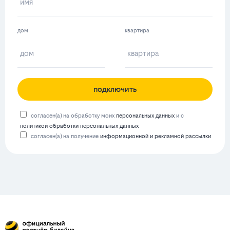
дом
квартира
подключить
согласен(а) на обработку моих
персональных данных
и с
политикой обработки персональных данных
согласен(а) на получение
информационной и рекламной рассылки